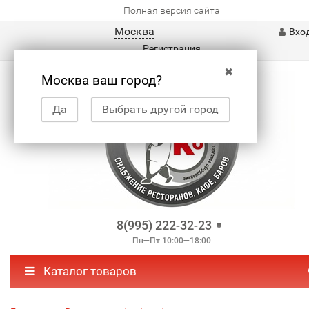
Полная версия сайта
Москва
Вхо
Регистрация
✖
Москва ваш город?
Да
Выбрать другой город
8(995) 222-32-23
Пн—Пт 10:00—18:00
Каталог товаров