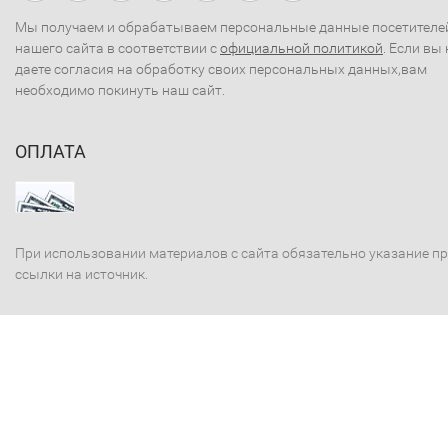
Мы получаем и обрабатываем персональные данные посетителе
нашего сайта в соответствии с
официальной политикой
. Если вы 
даете согласия на обработку своих персональных данных,вам
необходимо покинуть наш сайт.
ОПЛАТА
При использовании материалов с сайта обязательно указание п
ссылки на источник.