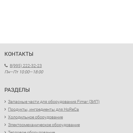
КОНТАКТЫ
8(995) 222-32-23
Пн—Пт 10:00—18:00
РАЗДЕЛЫ
Запасные части для оборудования Fimar (ЗИП)
Продукты, ингредиенты для HoReCa
Холодильное оборудование
Электромеханическое оборудование
Тепловое оборудование