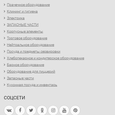
Прачечное оборудование
Клининг и гигиена
Электрика
ЗАПАСНЫЕ ЧАСТИ
Корпусные элементы
Торговое оборудование
Нейтральное оборудование
Посуда и предметы сервировки
Хлебопекарное и кондитерское оборудование
Барное оборудование
Оборудование для пиццерий
Запасные части
Кухонная посуда и инвентарь
СОЦСЕТИ