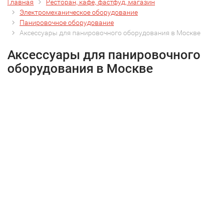
Главная
Ресторан, кафе, фастфуд, магазин
Электромеханическое оборудование
Панировочное оборудование
Аксессуары для панировочного оборудования в Москве
Аксессуары для панировочного
оборудования в Москве