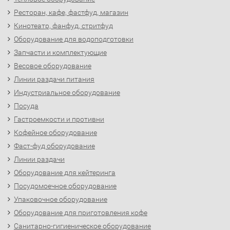
Ресторан, кафе, фастфуд, магазин
Кинотеатр, фанфуд, стритфуд
Оборудование для водоподготовки
Запчасти и комплектующие
Весовое оборудование
Линии раздачи питания
Индустриальное оборудование
Посуда
Гастроемкости и противни
Кофейное оборудование
Фаст-фуд оборудование
Линии раздачи
Оборудование для кейтеринга
Посудомоечное оборудование
Упаковочное оборудование
Оборудование для приготовления кофе
Санитарно-гигиеническое оборудование