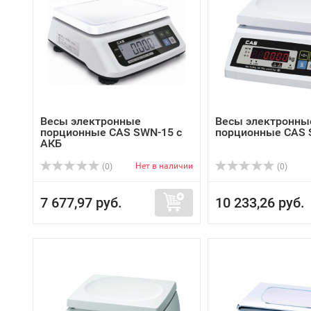
Весы электронные
Весы электронны
порционные CAS SWN-15 с
порционные CAS 
АКБ
Нет в наличии
(0)
(0)
7 677,97 руб.
10 233,26 руб.