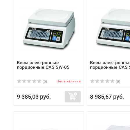
Весы электронные
Весы электронны
порционные CAS SW-05
порционные CAS 
Нет в наличии
(0)
(0)
9 385,03 руб.
8 985,67 руб.