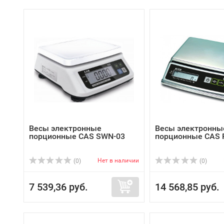
Весы электронные
Весы электронны
порционные CAS SWN-03
порционные CAS 
Нет в наличии
(0)
(0)
7 539,36 руб.
14 568,85 руб.