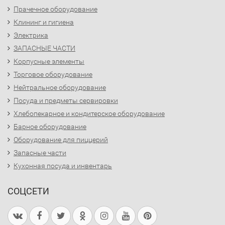
Прачечное оборудование
Клининг и гигиена
Электрика
ЗАПАСНЫЕ ЧАСТИ
Корпусные элементы
Торговое оборудование
Нейтральное оборудование
Посуда и предметы сервировки
Хлебопекарное и кондитерское оборудование
Барное оборудование
Оборудование для пиццерий
Запасные части
Кухонная посуда и инвентарь
СОЦСЕТИ