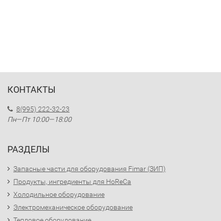
КОНТАКТЫ
8(995) 222-32-23
Пн—Пт 10:00—18:00
РАЗДЕЛЫ
Запасные части для оборудования Fimar (ЗИП)
Продукты, ингредиенты для HoReCa
Холодильное оборудование
Электромеханическое оборудование
Тепловое оборудование