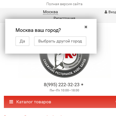
Полная версия сайта
Москва
Вхо
Регистрация
✖
Москва ваш город?
Да
Выбрать другой город
8(995) 222-32-23
Пн—Пт 10:00—18:00
Каталог товаров