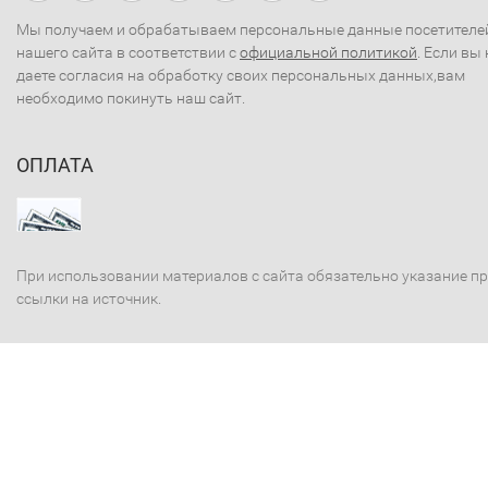
Мы получаем и обрабатываем персональные данные посетителе
нашего сайта в соответствии с
официальной политикой
. Если вы 
даете согласия на обработку своих персональных данных,вам
необходимо покинуть наш сайт.
ОПЛАТА
При использовании материалов с сайта обязательно указание п
ссылки на источник.