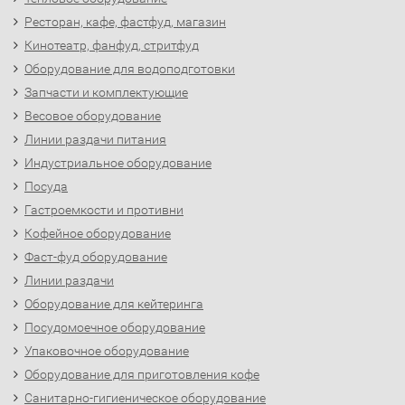
Ресторан, кафе, фастфуд, магазин
Кинотеатр, фанфуд, стритфуд
Оборудование для водоподготовки
Запчасти и комплектующие
Весовое оборудование
Линии раздачи питания
Индустриальное оборудование
Посуда
Гастроемкости и противни
Кофейное оборудование
Фаст-фуд оборудование
Линии раздачи
Оборудование для кейтеринга
Посудомоечное оборудование
Упаковочное оборудование
Оборудование для приготовления кофе
Санитарно-гигиеническое оборудование