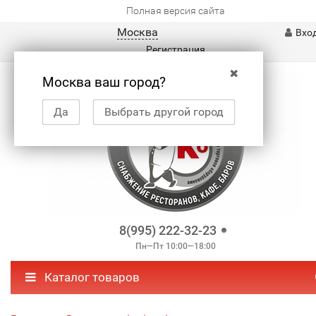
Полная версия сайта
Москва
Вхо
Регистрация
✖
Москва ваш город?
Да
Выбрать другой город
8(995) 222-32-23
Пн—Пт 10:00—18:00
Каталог товаров