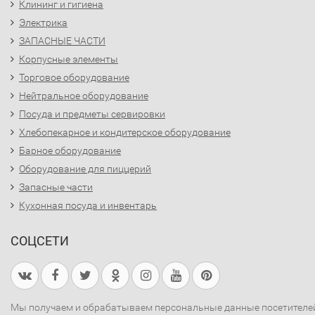
Клининг и гигиена
Электрика
ЗАПАСНЫЕ ЧАСТИ
Корпусные элементы
Торговое оборудование
Нейтральное оборудование
Посуда и предметы сервировки
Хлебопекарное и кондитерское оборудование
Барное оборудование
Оборудование для пиццерий
Запасные части
Кухонная посуда и инвентарь
СОЦСЕТИ
Мы получаем и обрабатываем персональные данные посетителе