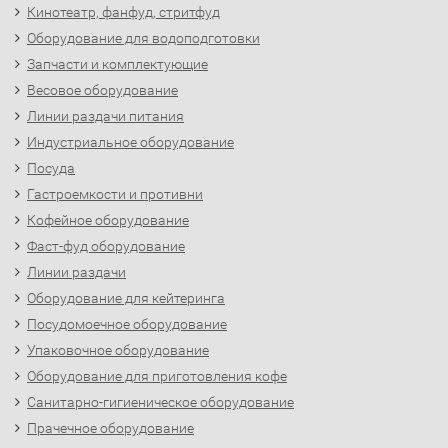
Кинотеатр, фанфуд, стритфуд
Оборудование для водоподготовки
Запчасти и комплектующие
Весовое оборудование
Линии раздачи питания
Индустриальное оборудование
Посуда
Гастроемкости и противни
Кофейное оборудование
Фаст-фуд оборудование
Линии раздачи
Оборудование для кейтеринга
Посудомоечное оборудование
Упаковочное оборудование
Оборудование для приготовления кофе
Санитарно-гигиеническое оборудование
Прачечное оборудование