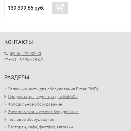
139 399,65 руб.
КОНТАКТЫ
8(995) 222-32-23
Пн—Пт 10:00—18:00
РАЗДЕЛЫ
Запасные части для оборудования Fimar (ЗИП)
Продукты, ингредиенты для HoReCa
Холодильное оборудование
Электромеханическое оборудование
Тепловое оборудование
Ресторан, кафе, фастфуд, магазин