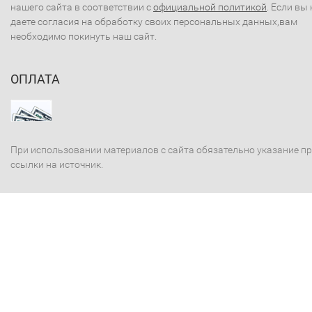
нашего сайта в соответствии с
официальной политикой
. Если вы 
даете согласия на обработку своих персональных данных,вам
необходимо покинуть наш сайт.
ОПЛАТА
При использовании материалов с сайта обязательно указание п
ссылки на источник.