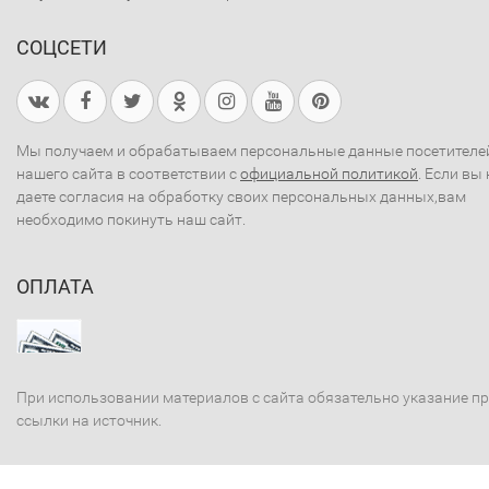
СОЦСЕТИ
Мы получаем и обрабатываем персональные данные посетителе
нашего сайта в соответствии с
официальной политикой
. Если вы 
даете согласия на обработку своих персональных данных,вам
необходимо покинуть наш сайт.
ОПЛАТА
При использовании материалов с сайта обязательно указание п
ссылки на источник.