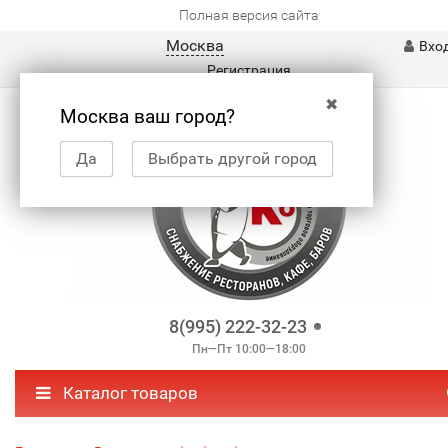
Полная версия сайта
Москва
Вхо
Регистрация
✖
Москва ваш город?
Да
Выбрать другой город
8(995) 222-32-23
Пн—Пт 10:00—18:00
Каталог товаров