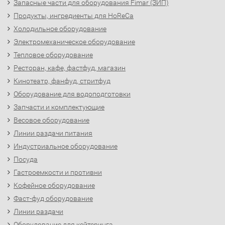
Запасные части для оборудования Fimar (ЗИП)
Продукты, ингредиенты для HoReCa
Холодильное оборудование
Электромеханическое оборудование
Тепловое оборудование
Ресторан, кафе, фастфуд, магазин
Кинотеатр, фанфуд, стритфуд
Оборудование для водоподготовки
Запчасти и комплектующие
Весовое оборудование
Линии раздачи питания
Индустриальное оборудование
Посуда
Гастроемкости и противни
Кофейное оборудование
Фаст-фуд оборудование
Линии раздачи
Оборудование для кейтеринга