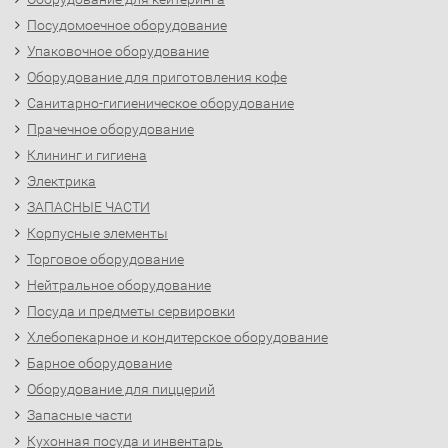
Посудомоечное оборудование
Упаковочное оборудование
Оборудование для приготовления кофе
Санитарно-гигиеническое оборудование
Прачечное оборудование
Клининг и гигиена
Электрика
ЗАПАСНЫЕ ЧАСТИ
Корпусные элементы
Торговое оборудование
Нейтральное оборудование
Посуда и предметы сервировки
Хлебопекарное и кондитерское оборудование
Барное оборудование
Оборудование для пиццерий
Запасные части
Кухонная посуда и инвентарь