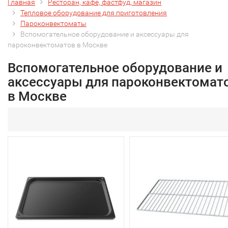
Главная
Ресторан, кафе, фастфуд, магазин
Тепловое оборудование для приготовления
Пароконвектоматы
Вспомогательное оборудование и аксессуары для
пароконвектоматов в Москве
Вспомогательное оборудование и
аксессуары для пароконвектомат
в Москве