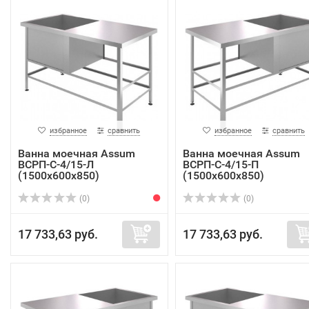
избранное
сравнить
избранное
сравнить
Ванна моечная Assum
Ванна моечная Assum
ВСРП-С-4/15-Л
ВСРП-С-4/15-П
(1500х600х850)
(1500х600х850)
(0)
(0)
17 733,63 руб.
17 733,63 руб.