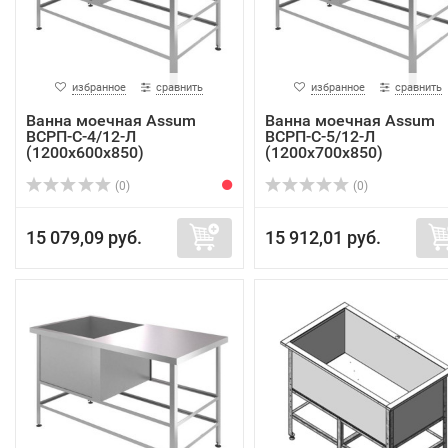
избранное
сравнить
избранное
сравнить
Ванна моечная Assum
Ванна моечная Assum
ВСРП-С-4/12-Л
ВСРП-С-5/12-Л
(1200х600х850)
(1200х700х850)
(0)
(0)
15 079,09 руб.
15 912,01 руб.