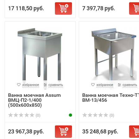
17 118,50 руб.
7 397,78 руб.
избранное
сравнить
избранное
сравнить
Ванна моечная Assum
Ванна моечная Техно-Т
ВМЦ-П2-1/400
ВМ-13/456
(500х600х850)
(0)
(0)
23 967,38 руб.
35 248,68 руб.