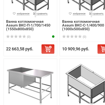
избранное
сравнить
избранное
сравнить
Ванна котломоечная
Ванна котломоечная
Assum ВКС-П-1/700/1450
Assum ВКС-С-1/400/900
(1550х800х850)
(1000х500х850)
(0)
(0)
22 663,58 руб.
10 909,96 руб.