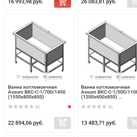
16 993,98 руб.
26 083,81 руб.
избранное
сравнить
избранное
сравнить
Ванна котломоечная
Ванна котломоечная
Assum ВКС-С-1/700/1450
Assum ВКС-С-1/500/110
(1550х800х850)
(1200х600х850) ...
(0)
(0)
22 894,06 руб.
13 483,71 руб.