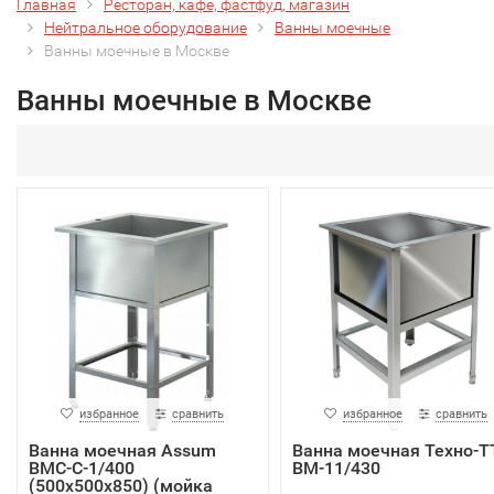
Главная
Ресторан, кафе, фастфуд, магазин
Нейтральное оборудование
Ванны моечные
Ванны моечные в Москве
Ванны моечные в Москве
избранное
сравнить
избранное
сравнить
Ванна моечная Assum
Ванна моечная Техно-Т
ВМС-С-1/400
ВМ-11/430
(500х500х850) (мойка