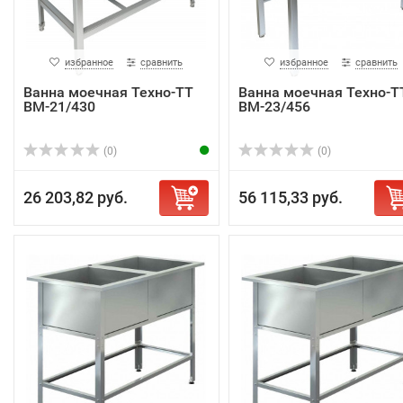
избранное
сравнить
избранное
сравнить
Ванна моечная Техно-ТТ
Ванна моечная Техно-Т
ВМ-21/430
ВМ-23/456
(0)
(0)
26 203,82 руб.
56 115,33 руб.