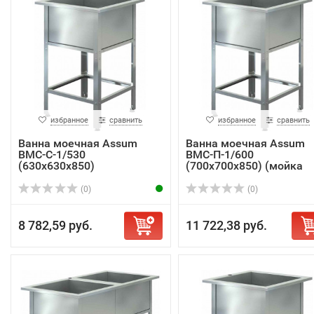
избранное
сравнить
избранное
сравнить
Ванна моечная Assum
Ванна моечная Assum
ВМС-С-1/530
ВМС-П-1/600
(630х630х850)
(700х700х850) (мойка
AISI...
(0)
(0)
8 782,59 руб.
11 722,38 руб.