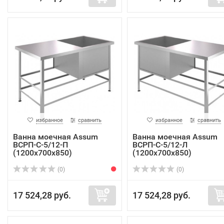
избранное
сравнить
избранное
сравнить
Ванна моечная Assum
Ванна моечная Assum
ВСРП-С-5/12-П
ВСРП-С-5/12-Л
(1200х700х850)
(1200х700х850)
(0)
(0)
17 524,28 руб.
17 524,28 руб.