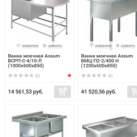
избранное
сравнить
избранное
сравнить
Ванна моечная Assum
Ванна моечная Assum
ВСРП-С-4/10-Л
ВМЦ-П2-2/400 Н
(1000х600х850)
(1200х600х850)
(0)
(0)
14 561,53 руб.
41 520,56 руб.