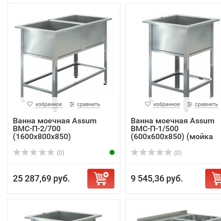
избранное
сравнить
избранное
сравнить
Ванна моечная Assum
Ванна моечная Assum
ВМС-П-2/700
ВМС-П-1/500
(1600х800х850)
(600х600х850) (мойка
AISI...
(0)
(0)
25 287,69 руб.
9 545,36 руб.