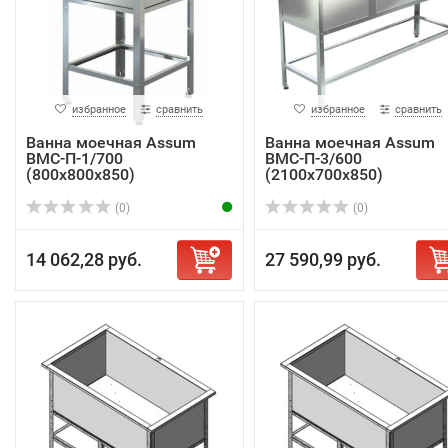
избранное
сравнить
избранное
сравнить
Ванна моечная Assum
Ванна моечная Assum
ВМС-П-1/700
ВМС-П-3/600
(800х800х850)
(2100х700х850)
(0)
(0)
14 062,28 руб.
27 590,99 руб.