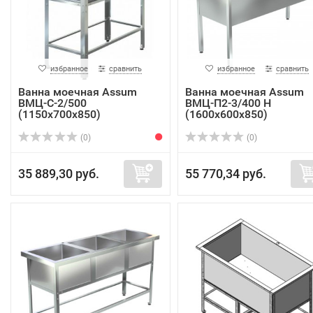
избранное
сравнить
избранное
сравнить
Ванна моечная Assum
Ванна моечная Assum
ВМЦ-С-2/500
ВМЦ-П2-3/400 Н
(1150х700х850)
(1600х600х850)
(0)
(0)
35 889,30 руб.
55 770,34 руб.