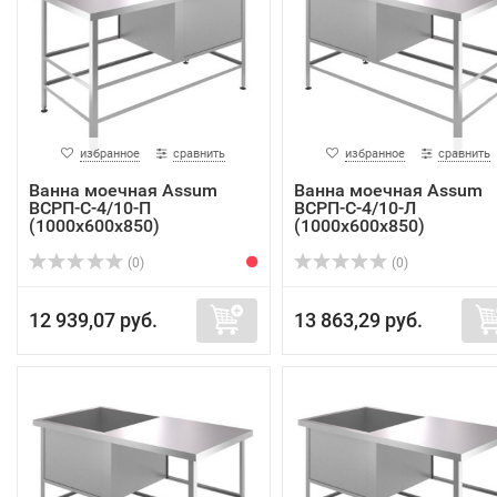
избранное
сравнить
избранное
сравнить
Ванна моечная Assum
Ванна моечная Assum
ВСРП-С-4/10-П
ВСРП-С-4/10-Л
(1000х600х850)
(1000х600х850)
(0)
(0)
12 939,07 руб.
13 863,29 руб.