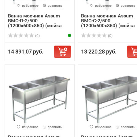
избранное
сравнить
избранное
сравнить
Ванна моечная Assum
Ванна моечная Assum
ВМС-П-2/500
ВМС-С-2/500
(1200х600х850) (мойка
(1200х600х850) (мойка
AIS...
AIS...
(0)
(0)
14 891,07 руб.
13 220,28 руб.
избранное
сравнить
избранное
сравнить