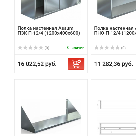
Полка настенная Assum
Полка настенная
ПЗК-П-12/4 (1200х400х600)
ПНО-П-12/4 (1200
В наличии
(0)
(0)
16 022,52 руб.
11 282,36 руб.