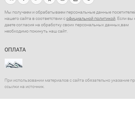
Мы получаем и обрабатываем персональные данные посетителе
нашего сайта в соответствии с
официальной политикой
. Если вы 
даете согласия на обработку своих персональных данных,вам
необходимо покинуть наш сайт.
ОПЛАТА
При использовании материалов с сайта обязательно указание п
ссылки на источник.