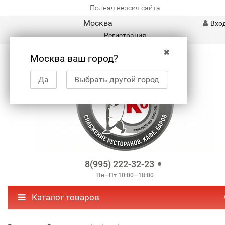
Полная версия сайта
Москва
Вхо
Регистрация
✖
Москва ваш город?
Да
Выбрать другой город
8(995) 222-32-23
Пн—Пт 10:00—18:00
Каталог товаров