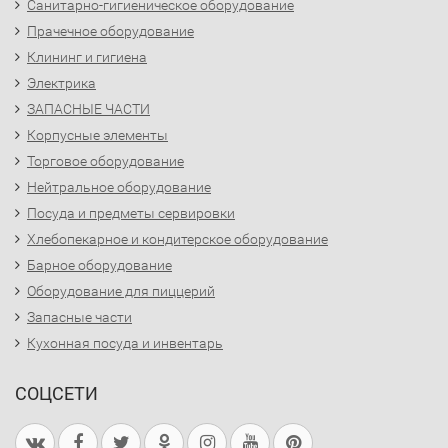
Санитарно-гигиеническое оборудование
Прачечное оборудование
Клининг и гигиена
Электрика
ЗАПАСНЫЕ ЧАСТИ
Корпусные элементы
Торговое оборудование
Нейтральное оборудование
Посуда и предметы сервировки
Хлебопекарное и кондитерское оборудование
Барное оборудование
Оборудование для пиццерий
Запасные части
Кухонная посуда и инвентарь
СОЦСЕТИ