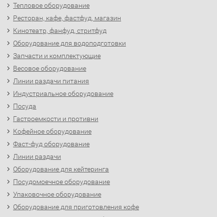
Тепловое оборудование
Ресторан, кафе, фастфуд, магазин
Кинотеатр, фанфуд, стритфуд
Оборудование для водоподготовки
Запчасти и комплектующие
Весовое оборудование
Линии раздачи питания
Индустриальное оборудование
Посуда
Гастроемкости и противни
Кофейное оборудование
Фаст-фуд оборудование
Линии раздачи
Оборудование для кейтеринга
Посудомоечное оборудование
Упаковочное оборудование
Оборудование для приготовления кофе