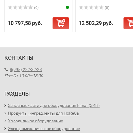
(0)
(0)
10 797,58 руб.
12 502,29 руб.
КОНТАКТЫ
8(995) 222-32-23
Пн—Пт 10:00—18:00
РАЗДЕЛЫ
Запасные части для оборудования Fimar (ЗИП)
Продукты, ингредиенты для HoReCa
Холодильное оборудование
Электромеханическое оборудование