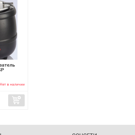
ватель
SP
Нет в наличии