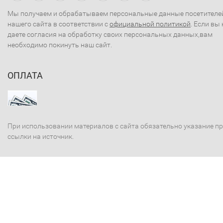
Мы получаем и обрабатываем персональные данные посетителе
нашего сайта в соответствии с
официальной политикой
. Если вы 
даете согласия на обработку своих персональных данных,вам
необходимо покинуть наш сайт.
ОПЛАТА
При использовании материалов с сайта обязательно указание п
ссылки на источник.