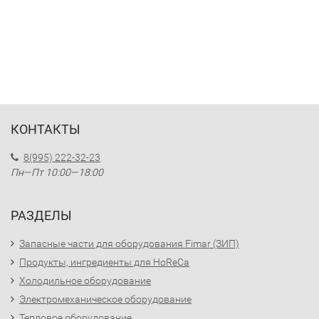
КОНТАКТЫ
8(995) 222-32-23
Пн—Пт 10:00—18:00
РАЗДЕЛЫ
Запасные части для оборудования Fimar (ЗИП)
Продукты, ингредиенты для HoReCa
Холодильное оборудование
Электромеханическое оборудование
Тепловое оборудование