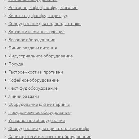
Ресторан, кафе, фастфуд, магазин
Кинотеатр, фанфуд, стритфуд
Оборудование для водоподготовки
Запчасти и комплектующие
Весовое оборудование
Линии раздачи питания
Индустриальное оборудование
Посуда
Гастроемкости и противни
Кофейное оборудование
Фаст-фуд оборудование
Линии раздачи
Оборудование для кейтеринга
Посудомоечное оборудование
Упаковочное оборудование
Оборудование для приготовления кофе
Санитарно-гигиеническое оборудование