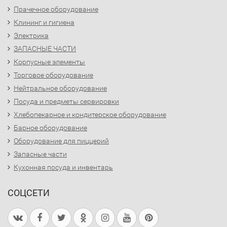
Прачечное оборудование
Клининг и гигиена
Электрика
ЗАПАСНЫЕ ЧАСТИ
Корпусные элементы
Торговое оборудование
Нейтральное оборудование
Посуда и предметы сервировки
Хлебопекарное и кондитерское оборудование
Барное оборудование
Оборудование для пиццерий
Запасные части
Кухонная посуда и инвентарь
СОЦСЕТИ