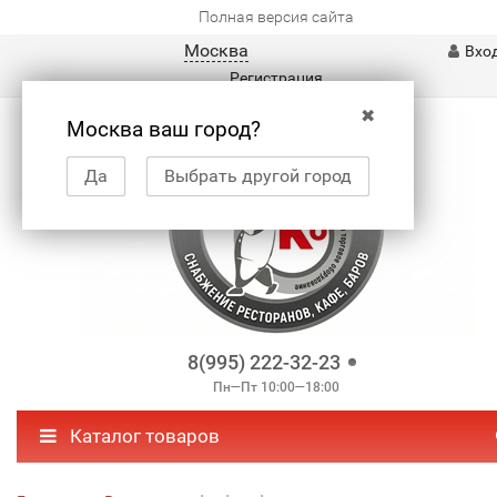
Полная версия сайта
Москва
Вхо
Регистрация
✖
Москва ваш город?
Да
Выбрать другой город
8(995) 222-32-23
Пн—Пт 10:00—18:00
Каталог товаров