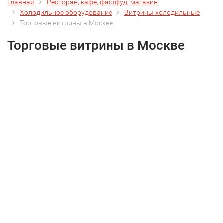
Главная
Ресторан, кафе, фастфуд, магазин
Холодильное оборудование
Витрины холодильные
Торговые витрины в Москве
Торговые витрины в Москве