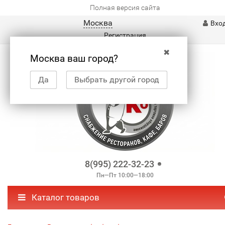
Полная версия сайта
Москва
Вхо
Регистрация
✖
Москва ваш город?
Да
Выбрать другой город
8(995) 222-32-23
Пн—Пт 10:00—18:00
Каталог товаров