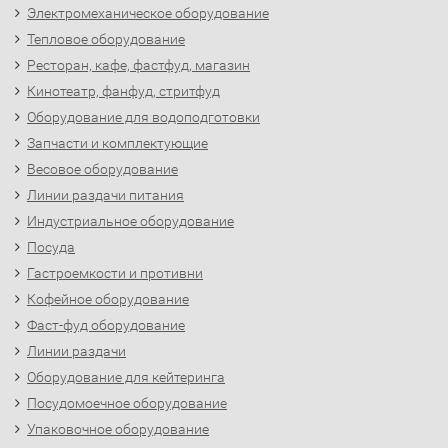
Электромеханическое оборудование
Тепловое оборудование
Ресторан, кафе, фастфуд, магазин
Кинотеатр, фанфуд, стритфуд
Оборудование для водоподготовки
Запчасти и комплектующие
Весовое оборудование
Линии раздачи питания
Индустриальное оборудование
Посуда
Гастроемкости и противни
Кофейное оборудование
Фаст-фуд оборудование
Линии раздачи
Оборудование для кейтеринга
Посудомоечное оборудование
Упаковочное оборудование