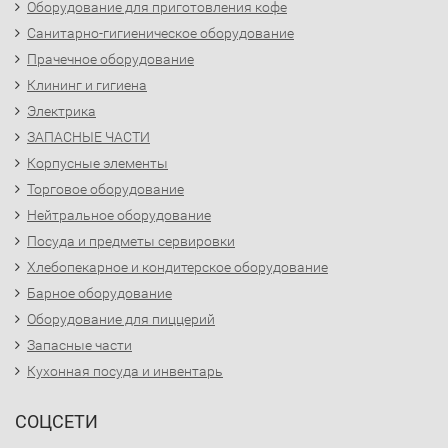
Оборудование для приготовления кофе
Санитарно-гигиеническое оборудование
Прачечное оборудование
Клининг и гигиена
Электрика
ЗАПАСНЫЕ ЧАСТИ
Корпусные элементы
Торговое оборудование
Нейтральное оборудование
Посуда и предметы сервировки
Хлебопекарное и кондитерское оборудование
Барное оборудование
Оборудование для пиццерий
Запасные части
Кухонная посуда и инвентарь
СОЦСЕТИ