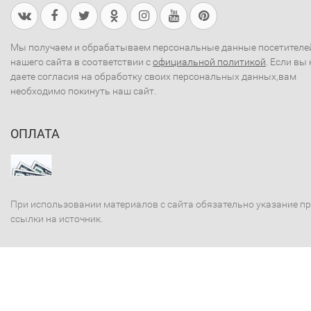
Мы получаем и обрабатываем персональные данные посетителе
нашего сайта в соответствии с
официальной политикой
. Если вы 
даете согласия на обработку своих персональных данных,вам
необходимо покинуть наш сайт.
ОПЛАТА
При использовании материалов с сайта обязательно указание п
ссылки на источник.