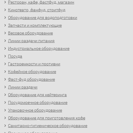
Ресторан, кафе, фастфуд, магазин
Кинотеатр, фанфуд, стритфуд
Оборудование для водоподготовки
Запчасти и комплектующие
Весовое оборудование
Линии раздачи питания
Индустриальное оборудование
Посуда
Гастроемкости и противни
Кофейное оборудование
Фаст-фуд оборудование
Линии раздачи
Оборудование для кейтеринга
Посудомоечное оборудование
Упаковочное оборудование
Оборудование для приготовления кофе
Санитарно-гигиеническое оборудование