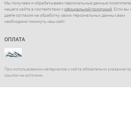
Мы получаем и обрабатываем персональные данные посетителе
нашего сайта в соответствии с
официальной политикой
. Если вы 
даете согласия на обработку своих персональных данных,вам
необходимо покинуть наш сайт.
ОПЛАТА
При использовании материалов с сайта обязательно указание п
ссылки на источник.