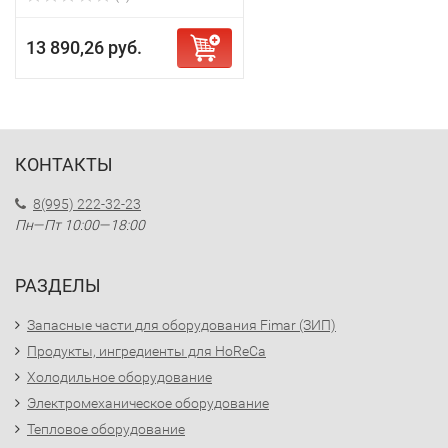
13 890,26 руб.
КОНТАКТЫ
8(995) 222-32-23
Пн—Пт 10:00—18:00
РАЗДЕЛЫ
Запасные части для оборудования Fimar (ЗИП)
Продукты, ингредиенты для HoReCa
Холодильное оборудование
Электромеханическое оборудование
Тепловое оборудование