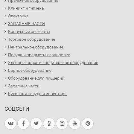
Прачечное оборудование
Клининг и гигиена
Электрика
ЗАПАСНЫЕ ЧАСТИ
Корпусные элементы
Торговое оборудование
Нейтральное оборудование
Посуда и предметы сервировки
Хлебопекарное и кондитерское оборудование
Барное оборудование
Оборудование для пиццерий
Запасные части
Кухонная посуда и инвентарь
СОЦСЕТИ