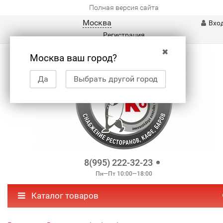
Полная версия сайта
Москва
Вхо
Регистрация
✖
Москва ваш город?
Да
Выбрать другой город
8(995) 222-32-23
Пн—Пт 10:00—18:00
Каталог товаров