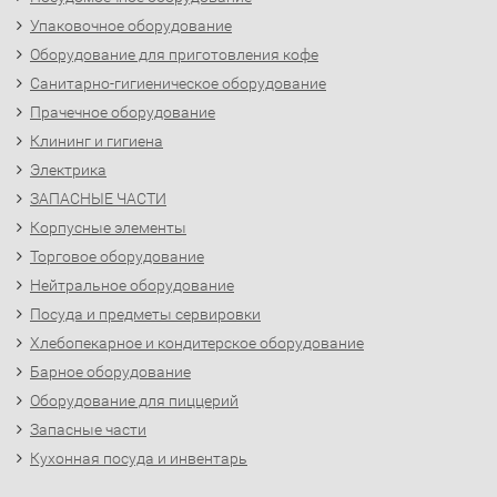
Упаковочное оборудование
Оборудование для приготовления кофе
Санитарно-гигиеническое оборудование
Прачечное оборудование
Клининг и гигиена
Электрика
ЗАПАСНЫЕ ЧАСТИ
Корпусные элементы
Торговое оборудование
Нейтральное оборудование
Посуда и предметы сервировки
Хлебопекарное и кондитерское оборудование
Барное оборудование
Оборудование для пиццерий
Запасные части
Кухонная посуда и инвентарь