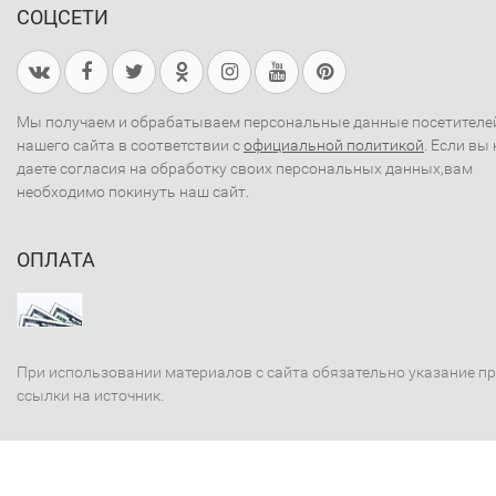
СОЦСЕТИ
Мы получаем и обрабатываем персональные данные посетителе
нашего сайта в соответствии с
официальной политикой
. Если вы 
даете согласия на обработку своих персональных данных,вам
необходимо покинуть наш сайт.
ОПЛАТА
При использовании материалов с сайта обязательно указание п
ссылки на источник.