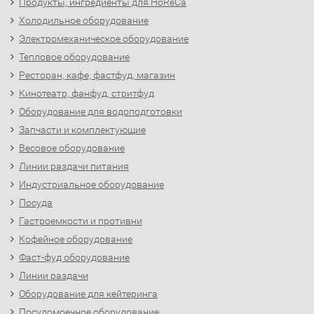
Продукты, ингредиенты для HoReCa
Холодильное оборудование
Электромеханическое оборудование
Тепловое оборудование
Ресторан, кафе, фастфуд, магазин
Кинотеатр, фанфуд, стритфуд
Оборудование для водоподготовки
Запчасти и комплектующие
Весовое оборудование
Линии раздачи питания
Индустриальное оборудование
Посуда
Гастроемкости и противни
Кофейное оборудование
Фаст-фуд оборудование
Линии раздачи
Оборудование для кейтеринга
Посудомоечное оборудование