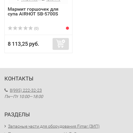
Мармит горшочек для
супа AIRHOT SB-5700S
(0)
8 113,25 руб.
КОНТАКТЫ
8(995) 222-32-23
Пн—Пт 10:00—18:00
РАЗДЕЛЫ
Запасные части для оборудования Fimar (ЗИП)