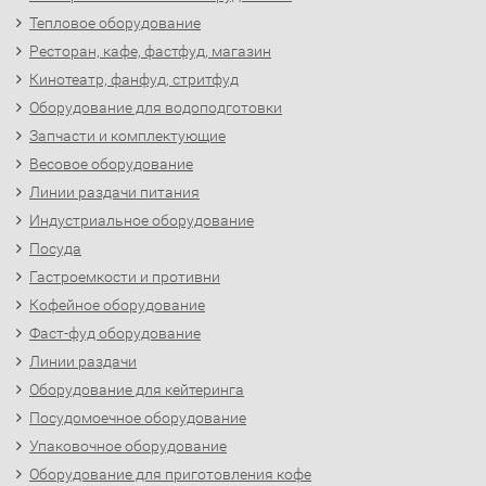
Тепловое оборудование
Ресторан, кафе, фастфуд, магазин
Кинотеатр, фанфуд, стритфуд
Оборудование для водоподготовки
Запчасти и комплектующие
Весовое оборудование
Линии раздачи питания
Индустриальное оборудование
Посуда
Гастроемкости и противни
Кофейное оборудование
Фаст-фуд оборудование
Линии раздачи
Оборудование для кейтеринга
Посудомоечное оборудование
Упаковочное оборудование
Оборудование для приготовления кофе