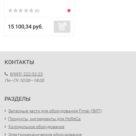
(0)
15 100,34 руб.
КОНТАКТЫ
8(995) 222-32-23
Пн—Пт 10:00—18:00
РАЗДЕЛЫ
Запасные части для оборудования Fimar (ЗИП)
Продукты, ингредиенты для HoReCa
Холодильное оборудование
Электромеханическое оборудование