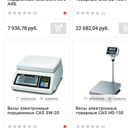
АКБ
(0)
(0)
7 936,78 руб.
22 682,04 руб.
избранное
сравнить
избранное
сравнить
Весы электронные
Весы электронные
порционные CAS SW-20
товарные CAS HD-150
(0)
(0)