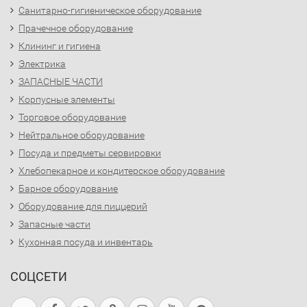
Санитарно-гигиеническое оборудование
Прачечное оборудование
Клининг и гигиена
Электрика
ЗАПАСНЫЕ ЧАСТИ
Корпусные элементы
Торговое оборудование
Нейтральное оборудование
Посуда и предметы сервировки
Хлебопекарное и кондитерское оборудование
Барное оборудование
Оборудование для пиццерий
Запасные части
Кухонная посуда и инвентарь
СОЦСЕТИ