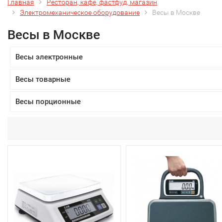
Главная
Ресторан, кафе, фастфуд, магазин
Электромеханическое оборудование
Весы в Москве
Весы в Москве
Весы электронные
Весы товарные
Весы порционные