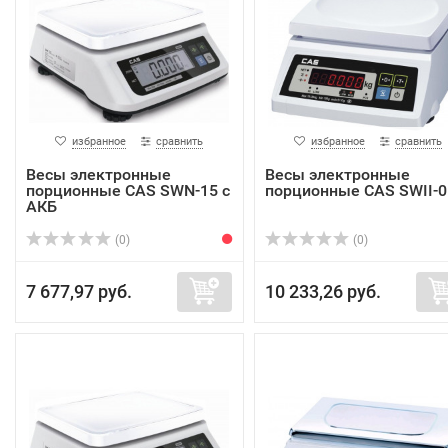
избранное
сравнить
избранное
сравнить
Весы электронные
Весы электронные
порционные CAS SWN-15 с
порционные CAS SWII-0
АКБ
(0)
(0)
7 677,97 руб.
10 233,26 руб.