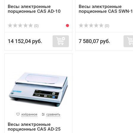
Весы электронные
Весы электронные
порционные CAS AD-10
порционные CAS SWN-1
(0)
(0)
14 152,04 руб.
7 580,07 руб.
избранное
сравнить
Весы электронные
порционные CAS AD-25