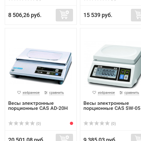
8 506,26 руб.
15 539 руб.
избранное
сравнить
избранное
сравнить
Весы электронные
Весы электронные
порционные CAS AD-20H
порционные CAS SW-05
(0)
(0)
20 501,08 руб.
9 385,03 руб.