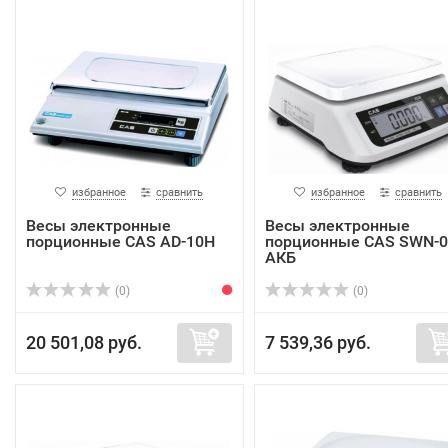
избранное
сравнить
избранное
сравнить
Весы электронные
Весы электронные
порционные CAS AD-10H
порционные CAS SWN-0
АКБ
(0)
(0)
20 501,08 руб.
7 539,36 руб.