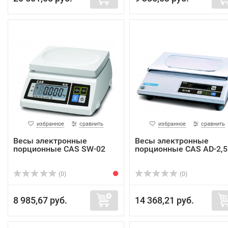
избранное
сравнить
избранное
сравнить
Весы электронные
Весы электронные
порционные CAS SW-02
порционные CAS AD-2,5
(0)
(0)
8 985,67 руб.
14 368,21 руб.