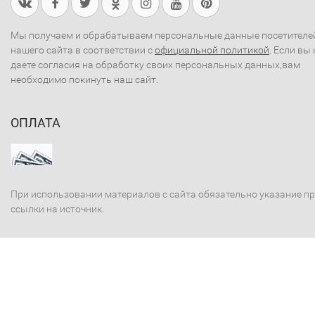
Мы получаем и обрабатываем персональные данные посетителе
нашего сайта в соответствии с
официальной политикой
. Если вы 
даете согласия на обработку своих персональных данных,вам
необходимо покинуть наш сайт.
ОПЛАТА
При использовании материалов с сайта обязательно указание п
ссылки на источник.