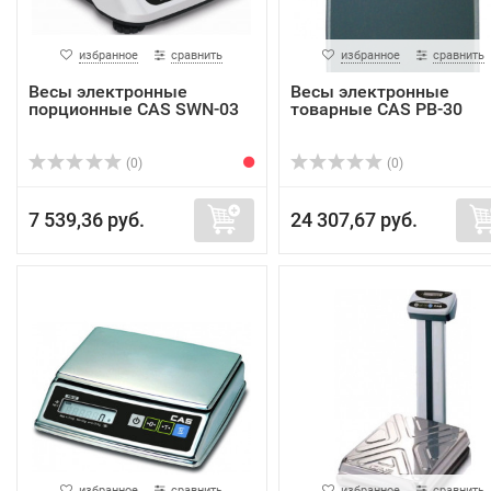
избранное
сравнить
избранное
сравнить
Весы электронные
Весы электронные
порционные CAS SWN-03
товарные CAS PB-30
(0)
(0)
7 539,36 руб.
24 307,67 руб.
избранное
сравнить
избранное
сравнить