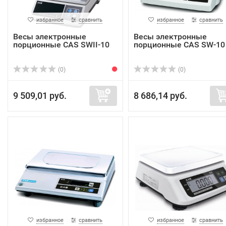
избранное
сравнить
избранное
сравнить
Весы электронные
Весы электронные
порционные CAS SWII-10
порционные CAS SW-10
(0)
(0)
9 509,01 руб.
8 686,14 руб.
избранное
сравнить
избранное
сравнить