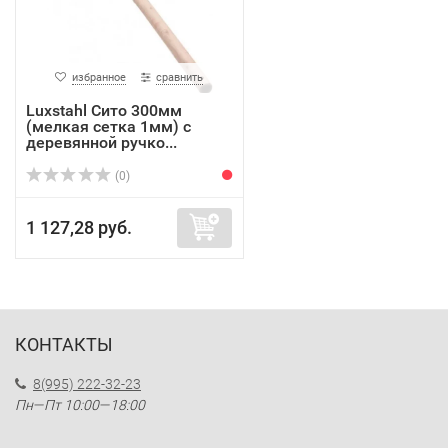
избранное
сравнить
Luxstahl Сито 300мм
(мелкая сетка 1мм) с
деревянной ручко...
(0)
1 127,28 руб.
КОНТАКТЫ
8(995) 222-32-23
Пн—Пт 10:00—18:00