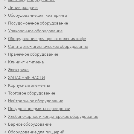
Линии раздачи
Оборудование для кейтеринга
Посудомоечное оборудование
Упаковочное оборудование
Оборудование для приготовления кофе
Санитарно-гигиеническое оборудование
Прачечное оборудование
Клининг и гигиена
Электрика
ЗАПАСНЫЕ ЧАСТИ
Корпусные элементы
Торговое оборудование
Нейтральное оборудование
Посуда и предметы сервировки
Хлебопекарное и кондитерское оборудование
Барное оборудование
Оборудование для пиццерий