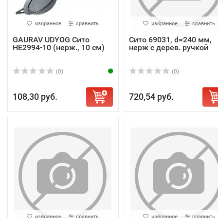
избранное
сравнить
избранное
сравнить
GAURAV UDYOG Сито
Сито 69031, d=240 мм,
HE2994-10 (нерж., 10 см)
нерж с дерев. ручкой
(0)
(0)
108,30 руб.
720,54 руб.
избранное
сравнить
избранное
сравнить