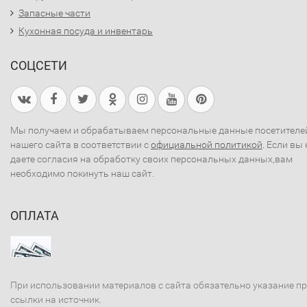
Запасные части
Кухонная посуда и инвентарь
СОЦСЕТИ
Мы получаем и обрабатываем персональные данные посетителе
нашего сайта в соответствии с
официальной политикой
. Если вы 
даете согласия на обработку своих персональных данных,вам
необходимо покинуть наш сайт.
ОПЛАТА
При использовании материалов с сайта обязательно указание п
ссылки на источник.