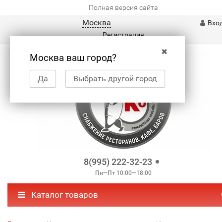
Полная версия сайта
Москва
Вхо
Регистрация
✖
Москва ваш город?
Да
Выбрать другой город
8(995) 222-32-23
Пн—Пт 10:00—18:00
Каталог товаров