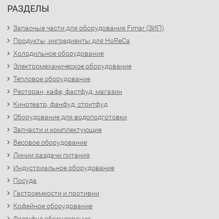
РАЗДЕЛЫ
Запасные части для оборудования Fimar (ЗИП)
Продукты, ингредиенты для HoReCa
Холодильное оборудование
Электромеханическое оборудование
Тепловое оборудование
Ресторан, кафе, фастфуд, магазин
Кинотеатр, фанфуд, стритфуд
Оборудование для водоподготовки
Запчасти и комплектующие
Весовое оборудование
Линии раздачи питания
Индустриальное оборудование
Посуда
Гастроемкости и противни
Кофейное оборудование
Фаст-фуд оборудование