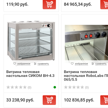
119,90 руб.
84 965,34 руб.
избранное
сравнить
избранное
сравнить
Витрина тепловая
Витрина тепловая
настольная СИКОМ ВН-4.3
настольная RoboLabs П
065/5.5
(0)
(0)
33 238,90 руб.
102 836,85 руб.