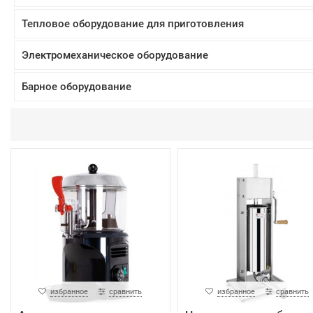
Тепловое оборудование для приготовления
Электромеханическое оборудование
Барное оборудование
избранное
сравнить
избранное
сравнить