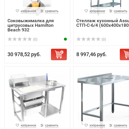
избранное
сравнить
избранное
сравнить
Соковыжималка для
Стеллаж кухонный Ass
цитрусовых Hamilton
СТП-С-6/4 (600х400х180
Beach 932
(0)
(0)
30 978,52 руб.
8 997,46 руб.
избранное
сравнить
избранное
сравнить