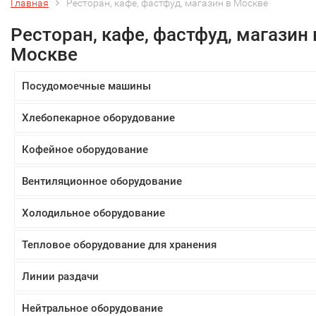
Главная
Ресторан, кафе, фастфуд, магазин в Москве
Ресторан, кафе, фастфуд, магазин 
Москве
Посудомоечные машины
Хлебопекарное оборудование
Кофейное оборудование
Вентиляционное оборудование
Холодильное оборудование
Тепловое оборудование для хранения
Линии раздачи
Нейтральное оборудование