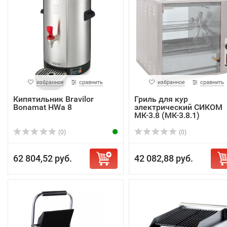
избранное
сравнить
избранное
сравнить
Кипятильник Bravilor
Гриль для кур
Bonamat HWa 8
электрический СИКОМ
МК-3.8 (МК-3.8.1)
(0)
(0)
62 804,52 руб.
42 082,88 руб.