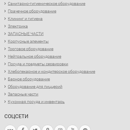
Санитарно-гигиеническое оборудование
Прачечное оборудование
Клининг и гигиена
Электрика
ЗАПАСНЫЕ ЧАСТИ
Корпусные элементы
Торговое оборудование
Нейтральное оборудование
Посуда и предметы сервировки
Хлебопекарное и кондитерское оборудование
Барное оборудование
Оборудование для пиццерий
Запасные части
Кухонная посуда и инвентарь
СОЦСЕТИ