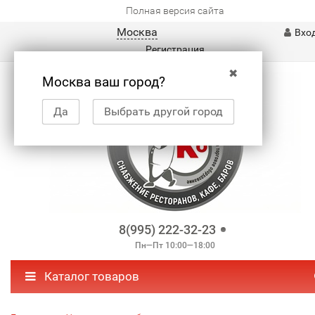
Полная версия сайта
Москва
Вхо
Регистрация
✖
Москва ваш город?
Да
Выбрать другой город
8(995) 222-32-23
Пн—Пт 10:00—18:00
Каталог товаров