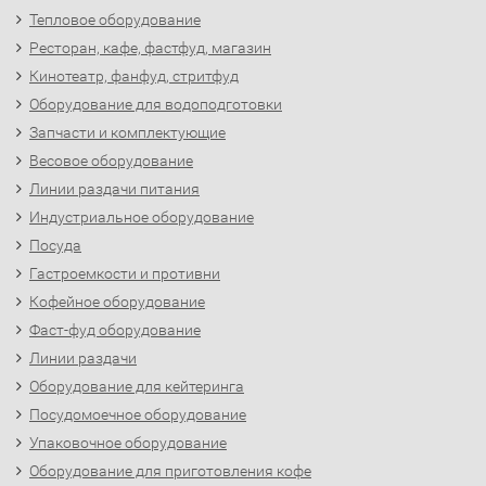
Тепловое оборудование
Ресторан, кафе, фастфуд, магазин
Кинотеатр, фанфуд, стритфуд
Оборудование для водоподготовки
Запчасти и комплектующие
Весовое оборудование
Линии раздачи питания
Индустриальное оборудование
Посуда
Гастроемкости и противни
Кофейное оборудование
Фаст-фуд оборудование
Линии раздачи
Оборудование для кейтеринга
Посудомоечное оборудование
Упаковочное оборудование
Оборудование для приготовления кофе