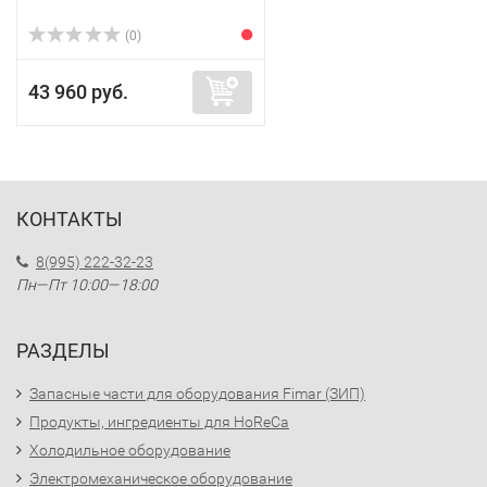
(0)
43 960 руб.
КОНТАКТЫ
8(995) 222-32-23
Пн—Пт 10:00—18:00
РАЗДЕЛЫ
Запасные части для оборудования Fimar (ЗИП)
Продукты, ингредиенты для HoReCa
Холодильное оборудование
Электромеханическое оборудование