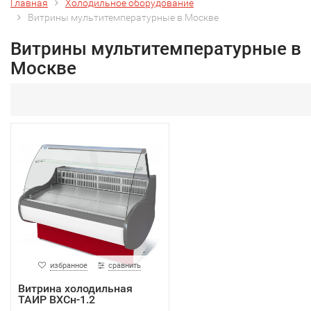
Главная
Холодильное оборудование
Витрины мультитемпературные в Москве
Витрины мультитемпературные в
Москве
избранное
сравнить
Витрина холодильная
ТАИР ВХСн-1.2