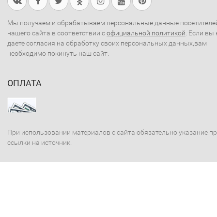
Мы получаем и обрабатываем персональные данные посетителе
нашего сайта в соответствии с
официальной политикой
. Если вы 
даете согласия на обработку своих персональных данных,вам
необходимо покинуть наш сайт.
ОПЛАТА
При использовании материалов с сайта обязательно указание п
ссылки на источник.