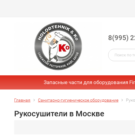
8(995) 2
Запасные части для оборудования Fi
Главная
Санитарно-гигиеническое оборудование
Руко
Рукосушители в Москве