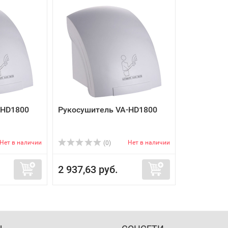
-HD1800
Рукосушитель VA-HD1800
Нет в наличии
Нет в наличии
(0)
2 937,63 руб.