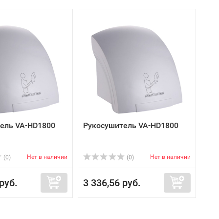
ель VA-HD1800
Рукосушитель VA-HD1800
Нет в наличии
Нет в наличии
(0)
(0)
руб.
3 336,56 руб.