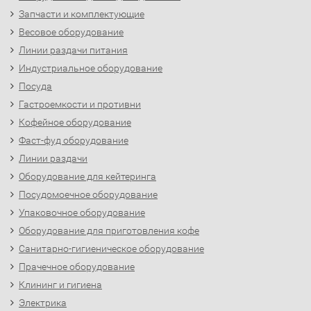
Запчасти и комплектующие
Весовое оборудование
Линии раздачи питания
Индустриальное оборудование
Посуда
Гастроемкости и противни
Кофейное оборудование
Фаст-фуд оборудование
Линии раздачи
Оборудование для кейтеринга
Посудомоечное оборудование
Упаковочное оборудование
Оборудование для приготовления кофе
Санитарно-гигиеническое оборудование
Прачечное оборудование
Клининг и гигиена
Электрика