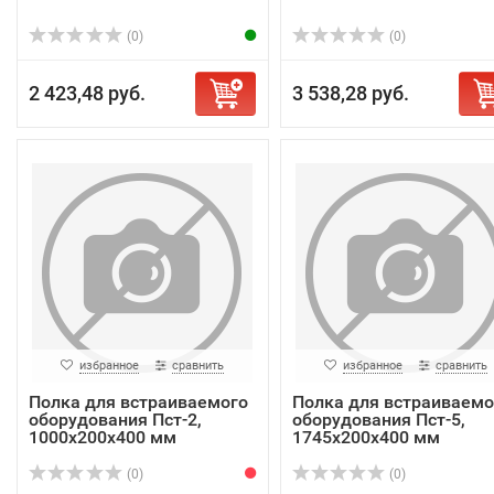
(0)
(0)
2 423,48 руб.
3 538,28 руб.
избранное
сравнить
избранное
сравнить
Полка для встраиваемого
Полка для встраиваемо
оборудования Пст-2,
оборудования Пст-5,
1000х200х400 мм
1745х200х400 мм
(0)
(0)