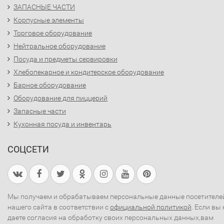
ЗАПАСНЫЕ ЧАСТИ
Корпусные элементы
Торговое оборудование
Нейтральное оборудование
Посуда и предметы сервировки
Хлебопекарное и кондитерское оборудование
Барное оборудование
Оборудование для пиццерий
Запасные части
Кухонная посуда и инвентарь
СОЦСЕТИ
Мы получаем и обрабатываем персональные данные посетителе
нашего сайта в соответствии с
официальной политикой
. Если вы 
даете согласия на обработку своих персональных данных,вам