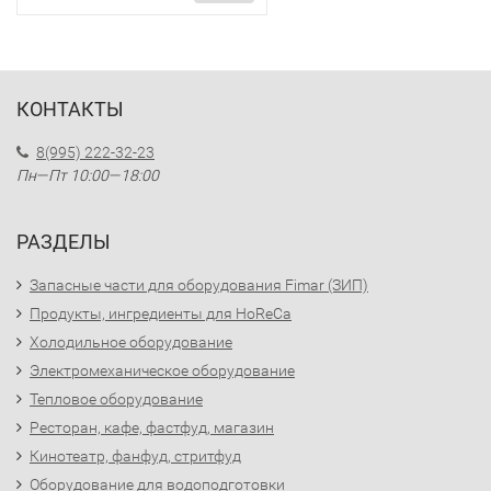
КОНТАКТЫ
8(995) 222-32-23
Пн—Пт 10:00—18:00
РАЗДЕЛЫ
Запасные части для оборудования Fimar (ЗИП)
Продукты, ингредиенты для HoReCa
Холодильное оборудование
Электромеханическое оборудование
Тепловое оборудование
Ресторан, кафе, фастфуд, магазин
Кинотеатр, фанфуд, стритфуд
Оборудование для водоподготовки