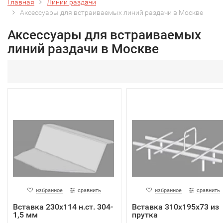
Главная
Линии раздачи
Аксессуары для встраиваемых линий раздачи в Москве
Аксессуары для встраиваемых
линий раздачи в Москве
избранное
сравнить
избранное
сравнить
Вставка 230х114 н.ст. 304-
Вставка 310х195х73 из
1,5 мм
прутка