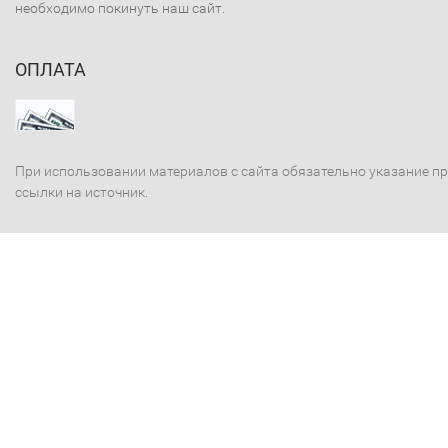
необходимо покинуть наш сайт.
ОПЛАТА
При использовании материалов с сайта обязательно указание п
ссылки на источник.