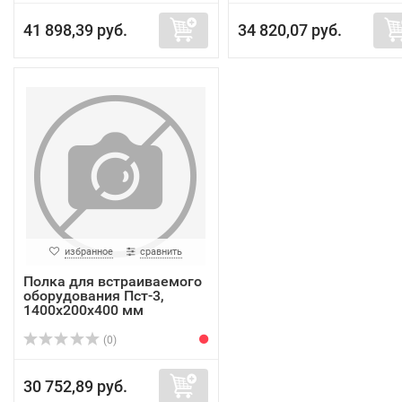
41 898,39 руб.
34 820,07 руб.
избранное
сравнить
Полка для встраиваемого
оборудования Пст-3,
1400х200х400 мм
(0)
30 752,89 руб.