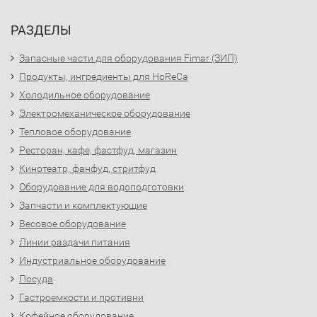
РАЗДЕЛЫ
Запасные части для оборудования Fimar (ЗИП)
Продукты, ингредиенты для HoReCa
Холодильное оборудование
Электромеханическое оборудование
Тепловое оборудование
Ресторан, кафе, фастфуд, магазин
Кинотеатр, фанфуд, стритфуд
Оборудование для водоподготовки
Запчасти и комплектующие
Весовое оборудование
Линии раздачи питания
Индустриальное оборудование
Посуда
Гастроемкости и противни
Кофейное оборудование