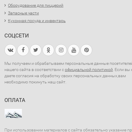
Оборудование для пиццерий
Запасные части
Кухонная посуда и инвентарь
СОЦСЕТИ
Мы получаем и обрабатываем персональные данные посетителе
нашего сайта в соответствии с
официальной политикой
. Если вы 
даете согласия на обработку своих персональных данных,вам
необходимо покинуть наш сайт.
ОПЛАТА
При использовании материалов с сайта обязательно указание п