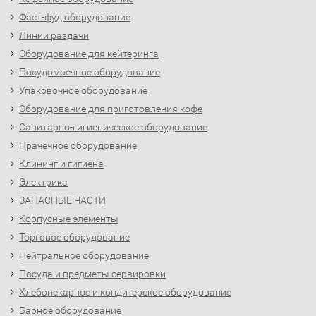
Фаст-фуд оборудование
Линии раздачи
Оборудование для кейтеринга
Посудомоечное оборудование
Упаковочное оборудование
Оборудование для приготовления кофе
Санитарно-гигиеническое оборудование
Прачечное оборудование
Клининг и гигиена
Электрика
ЗАПАСНЫЕ ЧАСТИ
Корпусные элементы
Торговое оборудование
Нейтральное оборудование
Посуда и предметы сервировки
Хлебопекарное и кондитерское оборудование
Барное оборудование