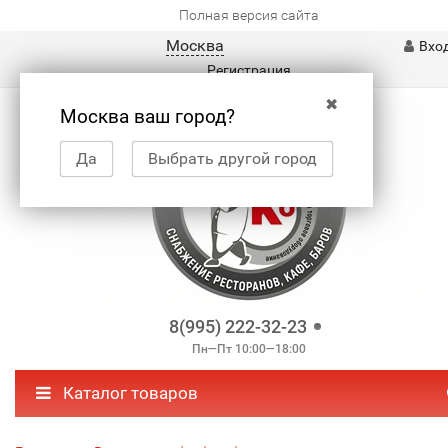
Полная версия сайта
Москва
Вхо
Регистрация
✖
Москва ваш город?
Да
Выбрать другой город
8(995) 222-32-23
Пн—Пт 10:00—18:00
Каталог товаров