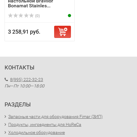
настольной Bravilor
Bonamat Stainles...
(0)
3 258,91 руб.
КОНТАКТЫ
8(995) 222-32-23
Пн—Пт 10:00—18:00
РАЗДЕЛЫ
Запасные части для оборудования Fimar (ЗИП)
Продукты, ингредиенты для HoReCa
Холодильное оборудование