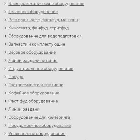
Электромеханическое оборудование
Тепловое оборудование
Ресторан, кафе, фастфуд, магазин
Кинотеатр, фанфуд, стритфуд
Оборудование для водоподготовки
Запчасти и комплектующие
Весовое оборудование
Линии раздачи питания
Индустриальное оборудование
Посуда
Гастроемкости и противни
Кофейное оборудование
Фаст-фуд оборудование
Линии раздачи
Оборудование для кейтеринга
Посудомоечное оборудование
Упаковочное оборудование