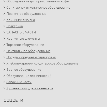
Оборудование для приготовления кофе
Санитарно-гигиеническое оборудование
Прачечное оборудование
Клининг и гигиена
Электрика
ЗАПАСНЫЕ ЧАСТИ
Корпусные элементы
Торговое оборудование
Нейтральное оборудование
Посуда и предметы сервировки
Хлебопекарное и кондитерское оборудование
Барное оборудование
Оборудование для пиццерий
Запасные части
Кухонная посуда и инвентарь
СОЦСЕТИ