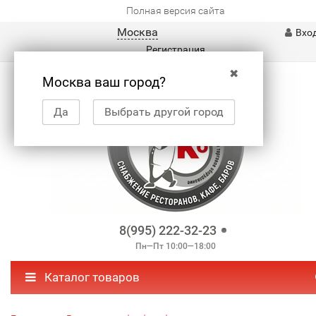
Полная версия сайта
Москва
Вхо
Регистрация
✖
Москва ваш город?
Да
Выбрать другой город
8(995) 222-32-23
Пн—Пт 10:00—18:00
Каталог товаров