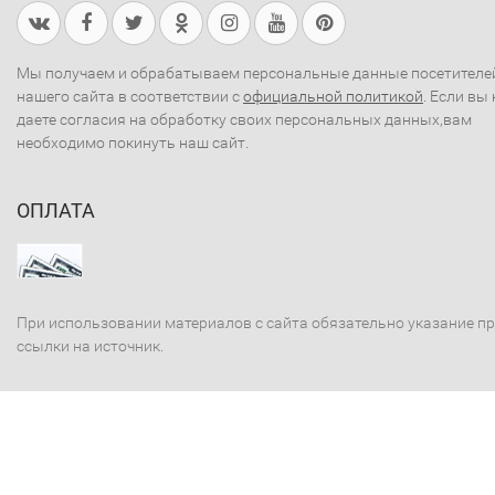
Мы получаем и обрабатываем персональные данные посетителе
нашего сайта в соответствии с
официальной политикой
. Если вы 
даете согласия на обработку своих персональных данных,вам
необходимо покинуть наш сайт.
ОПЛАТА
При использовании материалов с сайта обязательно указание п
ссылки на источник.