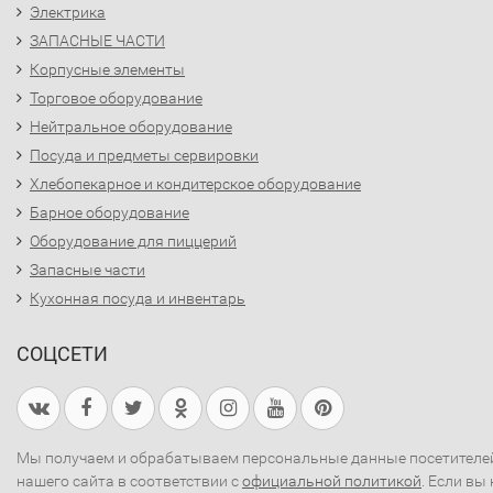
Электрика
ЗАПАСНЫЕ ЧАСТИ
Корпусные элементы
Торговое оборудование
Нейтральное оборудование
Посуда и предметы сервировки
Хлебопекарное и кондитерское оборудование
Барное оборудование
Оборудование для пиццерий
Запасные части
Кухонная посуда и инвентарь
СОЦСЕТИ
Мы получаем и обрабатываем персональные данные посетителе
нашего сайта в соответствии с
официальной политикой
. Если вы 