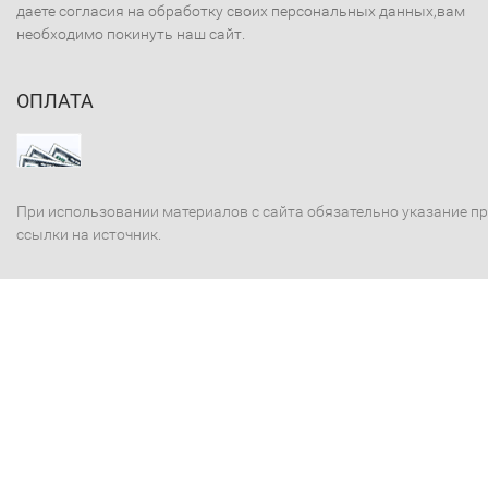
даете согласия на обработку своих персональных данных,вам
необходимо покинуть наш сайт.
ОПЛАТА
При использовании материалов с сайта обязательно указание п
ссылки на источник.