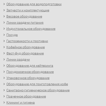
Оборудование для водоподготовки
Запчасти и комплектующие
Весовое оборудование
Линии раздачи питания
Индустриальное оборудование
Посуда
Гастроемкости и противни
Кофейное оборудование
Фаст-фуд оборудование
Линии раздачи
Оборудование для кейтеринга
Посудомоечное оборудование
Упаковочное оборудование
Оборудование для приготовления кофе
Санитарно-гигиеническое оборудование
Прачечное оборудование
Клининг и гигиена