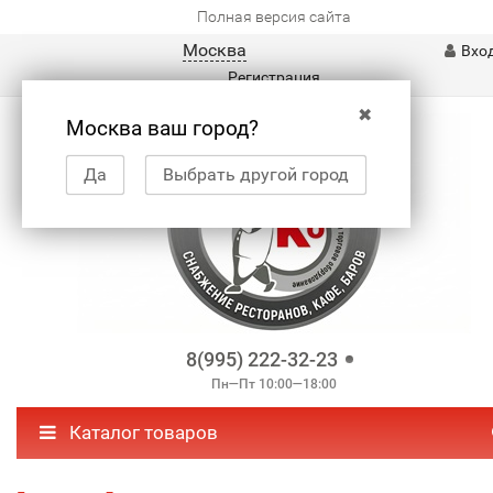
Полная версия сайта
Москва
Вхо
Регистрация
✖
Москва ваш город?
Да
Выбрать другой город
8(995) 222-32-23
Пн—Пт 10:00—18:00
Каталог товаров