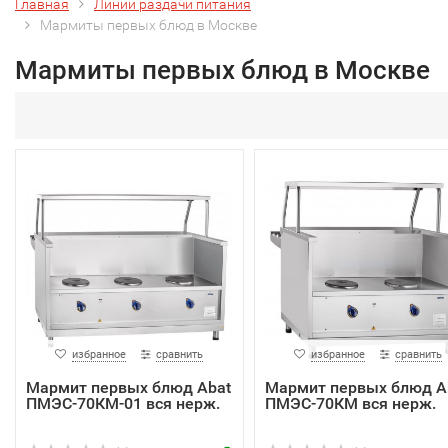
Главная
Линии раздачи питания
Мармиты первых блюд в Москве
Мармиты первых блюд в Москве
избранное
сравнить
избранное
сравнить
Мармит первых блюд Abat
Мармит первых блюд A
ПМЭС-70КМ-01 вся нерж.
ПМЭС-70КМ вся нерж.