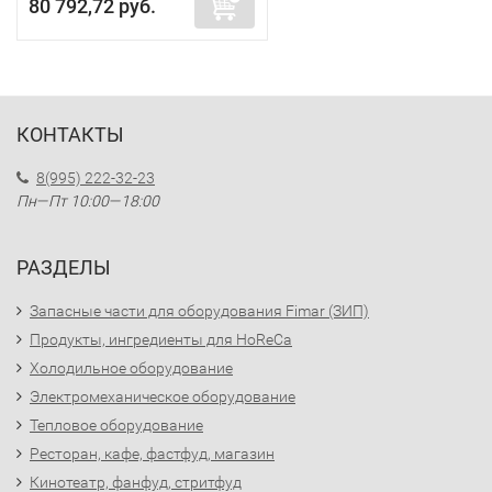
80 792,72 руб.
КОНТАКТЫ
8(995) 222-32-23
Пн—Пт 10:00—18:00
РАЗДЕЛЫ
Запасные части для оборудования Fimar (ЗИП)
Продукты, ингредиенты для HoReCa
Холодильное оборудование
Электромеханическое оборудование
Тепловое оборудование
Ресторан, кафе, фастфуд, магазин
Кинотеатр, фанфуд, стритфуд