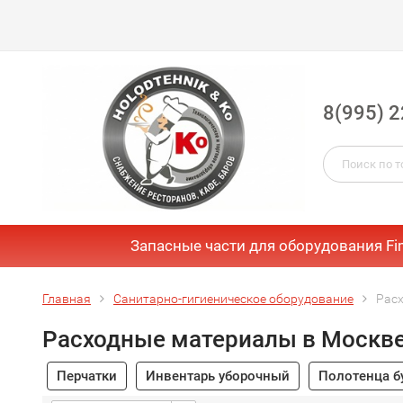
8(995) 2
Запасные части для оборудования Fi
Главная
Санитарно-гигиеническое оборудование
Рас
Расходные материалы в Москв
Перчатки
Инвентарь уборочный
Полотенца 