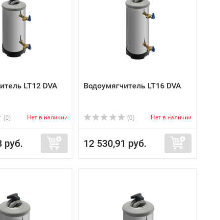
итель LT12 DVA
Водоумягчитель LT16 DVA
Нет в наличии
Нет в наличии
(0)
(0)
8 руб.
12 530,91 руб.