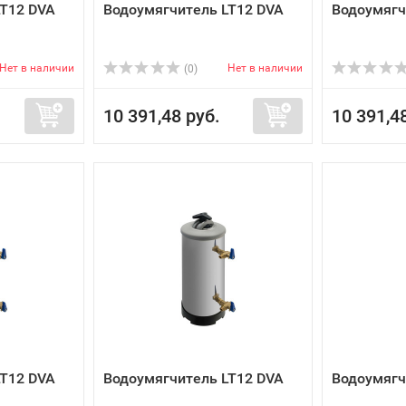
LT12 DVA
Водоумягчитель LT12 DVA
Водоумягч
Нет в наличии
Нет в наличии
(0)
10 391,48 руб.
10 391,4
LT12 DVA
Водоумягчитель LT12 DVA
Водоумягч