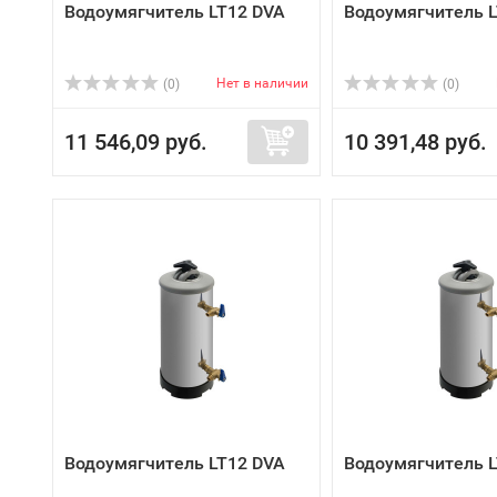
Водоумягчитель LT12 DVA
Водоумягчитель 
Нет в наличии
(0)
(0)
11 546,09 руб.
10 391,48 руб.
Водоумягчитель LT12 DVA
Водоумягчитель 