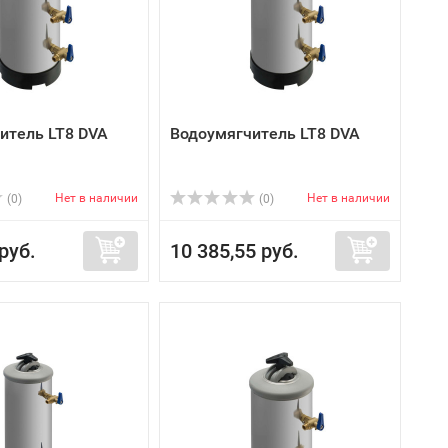
итель LT8 DVA
Водоумягчитель LT8 DVA
Нет в наличии
Нет в наличии
(0)
(0)
руб.
10 385,55 руб.