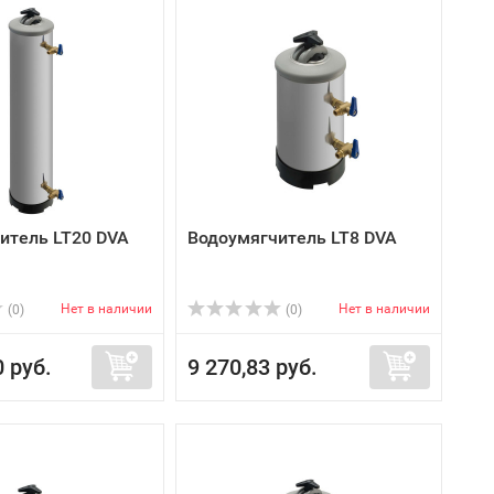
итель LT20 DVA
Водоумягчитель LT8 DVA
Нет в наличии
Нет в наличии
(0)
(0)
0 руб.
9 270,83 руб.