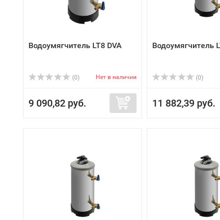
Водоумягчитель LT8 DVA
Водоумягчитель 
Нет в наличии
(0)
(0)
9 090,82 руб.
11 882,39 руб.