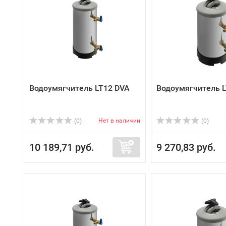
Водоумягчитель LT12 DVA
Водоумягчитель 
Нет в наличии
(0)
(0)
10 189,71 руб.
9 270,83 руб.