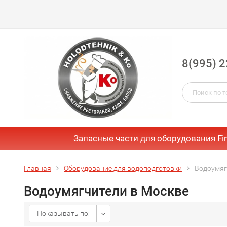
8(995) 2
Запасные части для оборудования Fi
Главная
Оборудование для водоподготовки
Водоумяг
Водоумягчители в Москве
Показывать по: