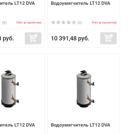
итель LT12 DVA
Водоумягчитель LT12 DVA
Нет в наличии
Нет в наличии
(0)
(0)
8 руб.
10 391,48 руб.
итель LT12 DVA
Водоумягчитель LT12 DVA