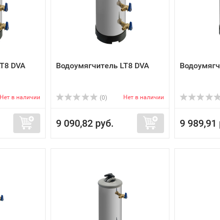
LT8 DVA
Водоумягчитель LT8 DVA
Водоумягч
Нет в наличии
Нет в наличии
(0)
9 090,82 руб.
9 989,91 