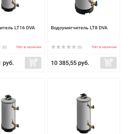
итель LT16 DVA
Водоумягчитель LT8 DVA
Нет в наличии
Нет в наличии
(0)
(0)
1 руб.
10 385,55 руб.