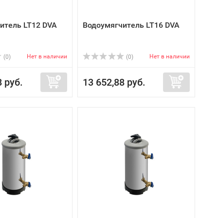
итель LT12 DVA
Водоумягчитель LT16 DVA
Нет в наличии
Нет в наличии
(0)
(0)
8 руб.
13 652,88 руб.