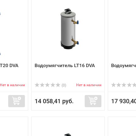
LT20 DVA
Водоумягчитель LT16 DVA
Водоумягч
Нет в наличии
Нет в наличии
(0)
14 058,41 руб.
17 930,4