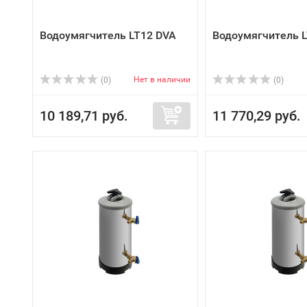
Водоумягчитель LT12 DVA
Водоумягчитель 
Нет в наличии
(0)
(0)
10 189,71 руб.
11 770,29 руб.