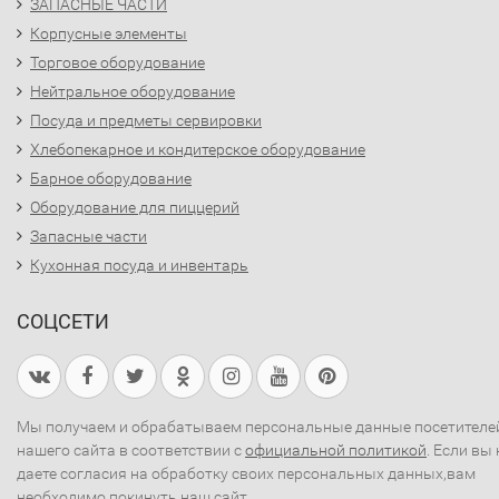
ЗАПАСНЫЕ ЧАСТИ
Корпусные элементы
Торговое оборудование
Нейтральное оборудование
Посуда и предметы сервировки
Хлебопекарное и кондитерское оборудование
Барное оборудование
Оборудование для пиццерий
Запасные части
Кухонная посуда и инвентарь
СОЦСЕТИ
Мы получаем и обрабатываем персональные данные посетителе
нашего сайта в соответствии с
официальной политикой
. Если вы 
даете согласия на обработку своих персональных данных,вам
необходимо покинуть наш сайт.