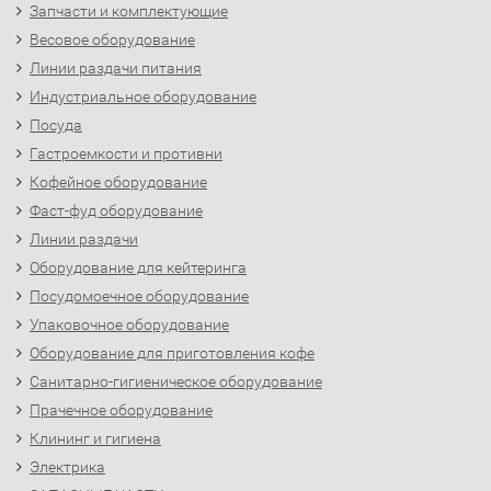
Запчасти и комплектующие
Весовое оборудование
Линии раздачи питания
Индустриальное оборудование
Посуда
Гастроемкости и противни
Кофейное оборудование
Фаст-фуд оборудование
Линии раздачи
Оборудование для кейтеринга
Посудомоечное оборудование
Упаковочное оборудование
Оборудование для приготовления кофе
Санитарно-гигиеническое оборудование
Прачечное оборудование
Клининг и гигиена
Электрика