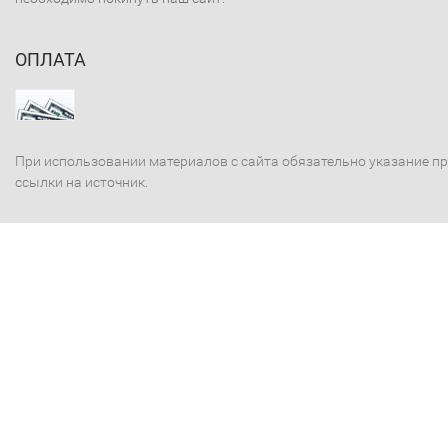
ОПЛАТА
При использовании материалов с сайта обязательно указание п
ссылки на источник.