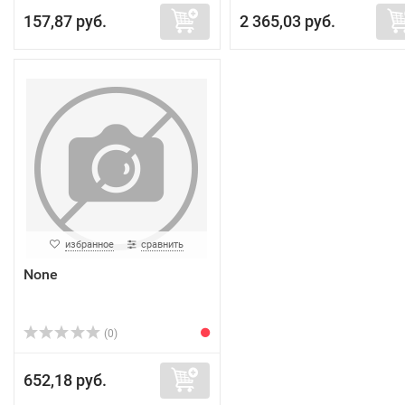
157,87 руб.
2 365,03 руб.
избранное
сравнить
None
(0)
652,18 руб.