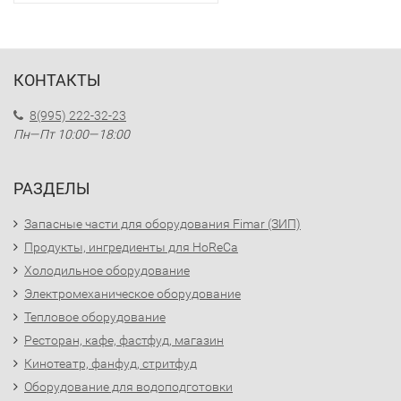
КОНТАКТЫ
8(995) 222-32-23
Пн—Пт 10:00—18:00
РАЗДЕЛЫ
Запасные части для оборудования Fimar (ЗИП)
Продукты, ингредиенты для HoReCa
Холодильное оборудование
Электромеханическое оборудование
Тепловое оборудование
Ресторан, кафе, фастфуд, магазин
Кинотеатр, фанфуд, стритфуд
Оборудование для водоподготовки