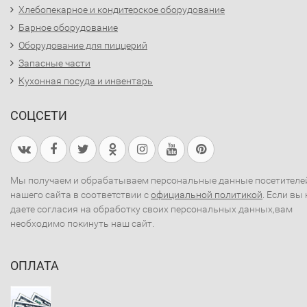
Хлебопекарное и кондитерское оборудование
Барное оборудование
Оборудование для пиццерий
Запасные части
Кухонная посуда и инвентарь
СОЦСЕТИ
Мы получаем и обрабатываем персональные данные посетителе
нашего сайта в соответствии с
официальной политикой
. Если вы 
даете согласия на обработку своих персональных данных,вам
необходимо покинуть наш сайт.
ОПЛАТА