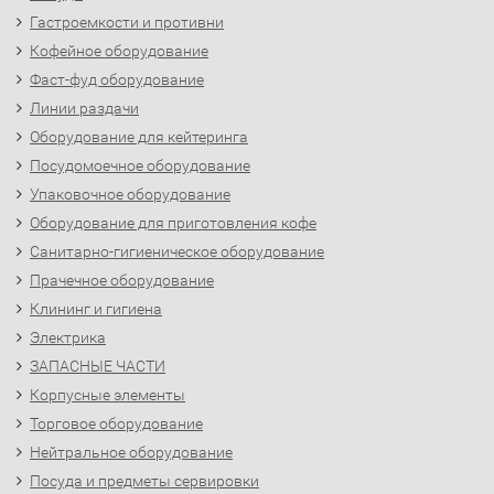
Гастроемкости и противни
Кофейное оборудование
Фаст-фуд оборудование
Линии раздачи
Оборудование для кейтеринга
Посудомоечное оборудование
Упаковочное оборудование
Оборудование для приготовления кофе
Санитарно-гигиеническое оборудование
Прачечное оборудование
Клининг и гигиена
Электрика
ЗАПАСНЫЕ ЧАСТИ
Корпусные элементы
Торговое оборудование
Нейтральное оборудование
Посуда и предметы сервировки