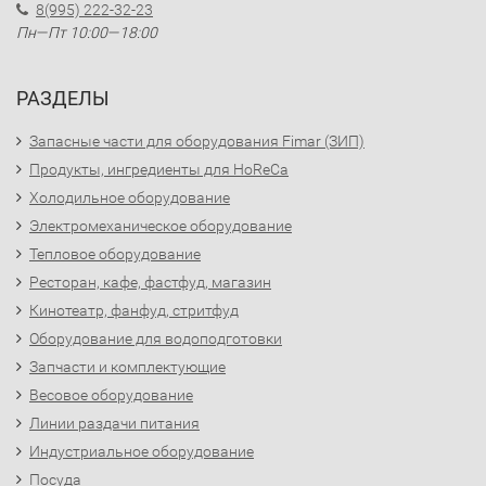
8(995) 222-32-23
Пн—Пт 10:00—18:00
РАЗДЕЛЫ
Запасные части для оборудования Fimar (ЗИП)
Продукты, ингредиенты для HoReCa
Холодильное оборудование
Электромеханическое оборудование
Тепловое оборудование
Ресторан, кафе, фастфуд, магазин
Кинотеатр, фанфуд, стритфуд
Оборудование для водоподготовки
Запчасти и комплектующие
Весовое оборудование
Линии раздачи питания
Индустриальное оборудование
Посуда