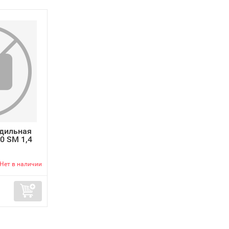
одильная
0 SM 1,4
Нет в наличии