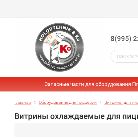
8(995) 2
Запасные части для оборудования Fi
Главная
Оборудование для пиццерий
Витрины для пи
Витрины охлаждаемые для пиц