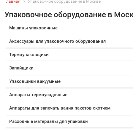
Главная
Упаковочное оборудование в Москве
Упаковочное оборудование в Мос
Машины упаковочные
Аксессуары для упаковочного оборудования
Термоупаковщики
Запайщики
Упаковщики вакуумные
Аппараты термоусадочные
Аппараты для запечатывания пакетов скотчем
Расходные материалы для упаковки