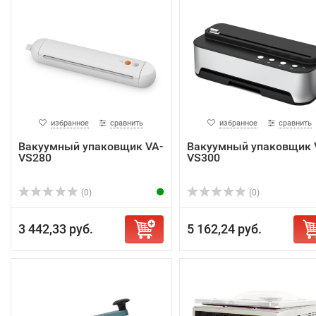
избранное
сравнить
избранное
сравнить
Вакуумный упаковщик VA-
Вакуумный упаковщик 
VS280
VS300
(0)
(0)
3 442,33 руб.
5 162,24 руб.