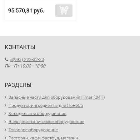
95 570,81 руб.
КОНТАКТЫ
8(995) 222-32-23
Пн—Пт 10:00—18:00
РАЗДЕЛЫ
Запасные части для оборудования Fimar (ЗИП)
Продукты, ингредиенты для HoReCa
Холодильное оборудование
Электромеханическое оборудование
Тепловое оборудование
Ресторан, кафе, фастфуд, магазин