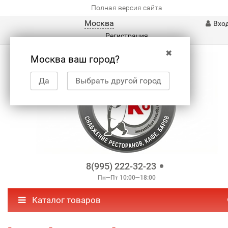
Полная версия сайта
Москва
Вхо
Регистрация
✖
Москва ваш город?
Да
Выбрать другой город
8(995) 222-32-23
Пн—Пт 10:00—18:00
Каталог товаров