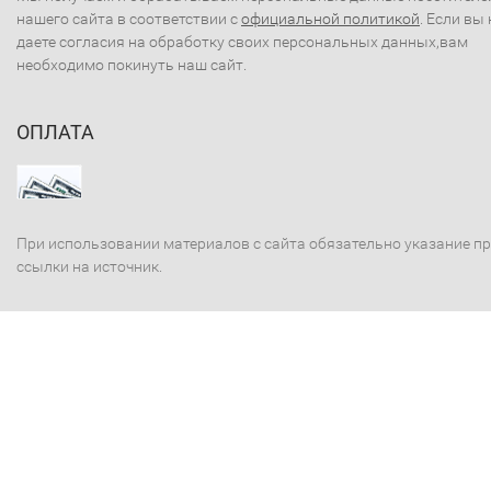
нашего сайта в соответствии с
официальной политикой
. Если вы 
даете согласия на обработку своих персональных данных,вам
необходимо покинуть наш сайт.
ОПЛАТА
При использовании материалов с сайта обязательно указание п
ссылки на источник.