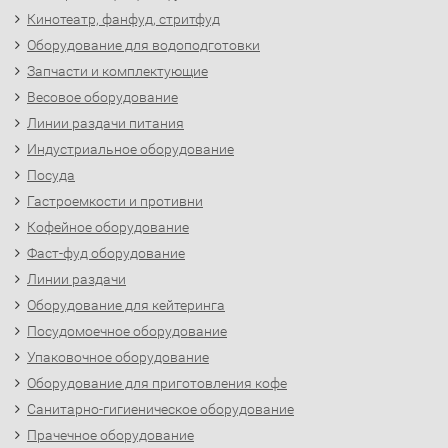
Кинотеатр, фанфуд, стритфуд
Оборудование для водоподготовки
Запчасти и комплектующие
Весовое оборудование
Линии раздачи питания
Индустриальное оборудование
Посуда
Гастроемкости и противни
Кофейное оборудование
Фаст-фуд оборудование
Линии раздачи
Оборудование для кейтеринга
Посудомоечное оборудование
Упаковочное оборудование
Оборудование для приготовления кофе
Санитарно-гигиеническое оборудование
Прачечное оборудование