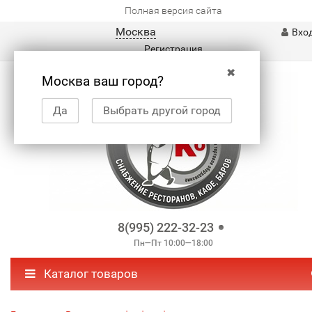
Полная версия сайта
Москва
Вхо
Регистрация
✖
Москва ваш город?
Да
Выбрать другой город
8(995) 222-32-23
Пн—Пт 10:00—18:00
Каталог товаров