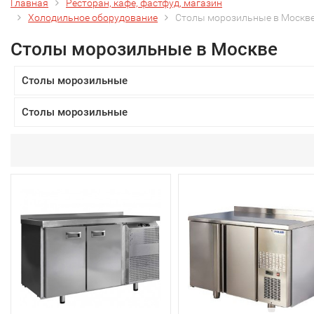
Главная
Ресторан, кафе, фастфуд, магазин
Холодильное оборудование
Столы морозильные в Москв
Столы морозильные в Москве
Столы морозильные
Столы морозильные