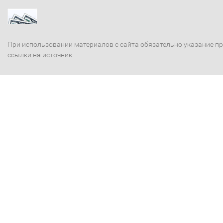
При использовании материалов с сайта обязательно указание п
ссылки на источник.