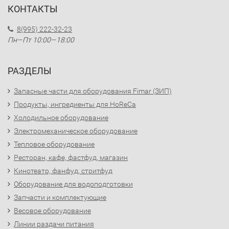
КОНТАКТЫ
8(995) 222-32-23
Пн—Пт 10:00—18:00
РАЗДЕЛЫ
Запасные части для оборудования Fimar (ЗИП)
Продукты, ингредиенты для HoReCa
Холодильное оборудование
Электромеханическое оборудование
Тепловое оборудование
Ресторан, кафе, фастфуд, магазин
Кинотеатр, фанфуд, стритфуд
Оборудование для водоподготовки
Запчасти и комплектующие
Весовое оборудование
Линии раздачи питания