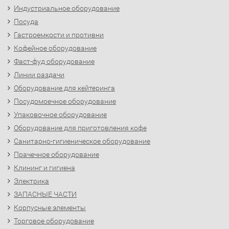
Индустриальное оборудование
Посуда
Гастроемкости и противни
Кофейное оборудование
Фаст-фуд оборудование
Линии раздачи
Оборудование для кейтеринга
Посудомоечное оборудование
Упаковочное оборудование
Оборудование для приготовления кофе
Санитарно-гигиеническое оборудование
Прачечное оборудование
Клининг и гигиена
Электрика
ЗАПАСНЫЕ ЧАСТИ
Корпусные элементы
Торговое оборудование