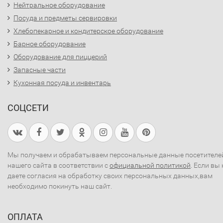
Нейтральное оборудование
Посуда и предметы сервировки
Хлебопекарное и кондитерское оборудование
Барное оборудование
Оборудование для пиццерий
Запасные части
Кухонная посуда и инвентарь
СОЦСЕТИ
Мы получаем и обрабатываем персональные данные посетителе
нашего сайта в соответствии с
официальной политикой
. Если вы 
даете согласия на обработку своих персональных данных,вам
необходимо покинуть наш сайт.
ОПЛАТА