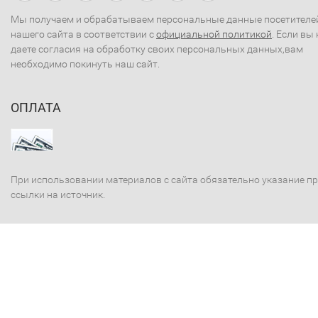
Мы получаем и обрабатываем персональные данные посетителе
нашего сайта в соответствии с
официальной политикой
. Если вы 
даете согласия на обработку своих персональных данных,вам
необходимо покинуть наш сайт.
ОПЛАТА
При использовании материалов с сайта обязательно указание п
ссылки на источник.