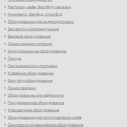
Ресторан, кафе, фастфуд, магазин
Кинотеатр, фанфуд, стритфуд
Оборудование для водоподготовки
Запчасти и комплектующие
Весовое оборудование
Линии раздачи питания
Индустриальное оборудование
Посуда
Гастроемкости и противни
Кофейное оборудование
Фаст-фуд оборудование
Линии раздачи
Оборудование для кейтеринга
Посудомоечное оборудование
Упаковочное оборудование
Оборудование для приготовления кофе
Санитарно-гигиеническое оборудование