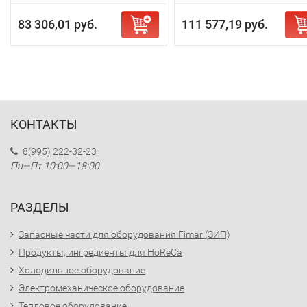
83 306,01 руб.
111 577,19 руб.
КОНТАКТЫ
8(995) 222-32-23
Пн—Пт 10:00—18:00
РАЗДЕЛЫ
Запасные части для оборудования Fimar (ЗИП)
Продукты, ингредиенты для HoReCa
Холодильное оборудование
Электромеханическое оборудование
Тепловое оборудование