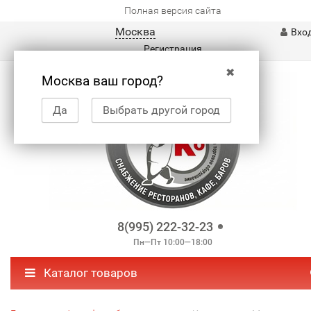
Полная версия сайта
Москва
Вхо
Регистрация
✖
Москва ваш город?
Да
Выбрать другой город
8(995) 222-32-23
Пн—Пт 10:00—18:00
Каталог товаров