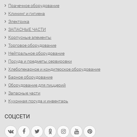
Прачечное оборудование
Клининг и гигиена
Электрика
ЗАПАСНЫЕ ЧАСТИ
Корпусные элементы
Торговое оборудование
Нейтральное оборудование
Посуда и предметы сервировки
Хлебопекарное и кондитерское оборудование
Барное оборудование
Оборудование для пиццерий
Запасные части
Кухонная посуда и инвентарь
СОЦСЕТИ