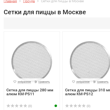
Главная
Посуда
Сетки для пиццы в Москве
Сетки для пиццы в Москве
избранное
сравнить
избранное
сравнить
Сетка для пиццы 280 мм
Сетка для пиццы 310 м
алюм KM-PS11
алюм KM-PS12
(0)
(0)