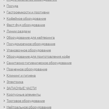
Посуда
Гастроемкости и противни
Кофейное оборудование
Фаст-фуд оборудование
Линии раздачи
Оборудование для кейтеринга
Посудомоечное оборудование
Упаковочное оборудование
Оборудование для приготовления кофе
Санитарно-гигиеническое оборудование
Прачечное оборудование
Клининг и гигиена
Электрика
ЗАПАСНЫЕ ЧАСТИ
Корпусные элементы
Торговое оборудование
Нейтральное оборудование