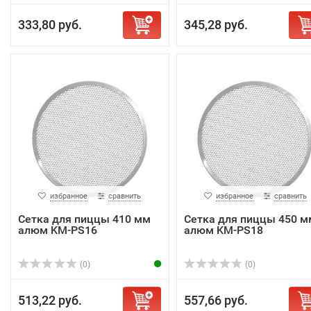
333,80 руб.
345,28 руб.
избранное
сравнить
избранное
сравнить
Сетка для пиццы 410 мм
Сетка для пиццы 450 м
алюм KM-PS16
алюм KM-PS18
(0)
(0)
513,22 руб.
557,66 руб.