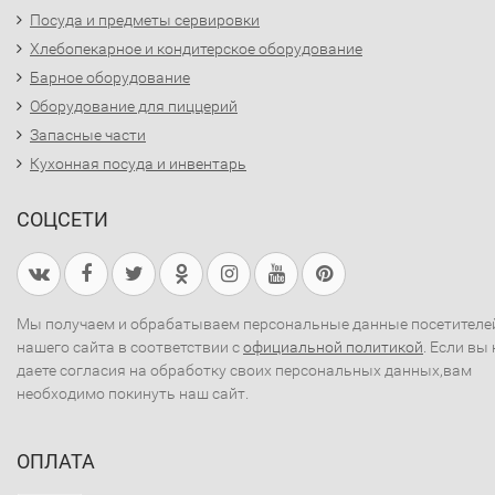
Посуда и предметы сервировки
Хлебопекарное и кондитерское оборудование
Барное оборудование
Оборудование для пиццерий
Запасные части
Кухонная посуда и инвентарь
СОЦСЕТИ
Мы получаем и обрабатываем персональные данные посетителе
нашего сайта в соответствии с
официальной политикой
. Если вы 
даете согласия на обработку своих персональных данных,вам
необходимо покинуть наш сайт.
ОПЛАТА