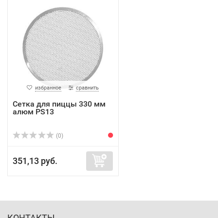
избранное
сравнить
Сетка для пиццы 330 мм
алюм PS13
(0)
351,13 руб.
КОНТАКТЫ