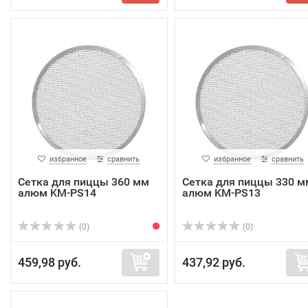
избранное
сравнить
избранное
сравнить
Сетка для пиццы 360 мм
Сетка для пиццы 330 м
алюм KM-PS14
алюм KM-PS13
(0)
(0)
459,98 руб.
437,92 руб.