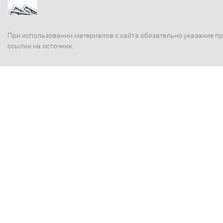
При использовании материалов с сайта обязательно указание п
ссылки на источник.