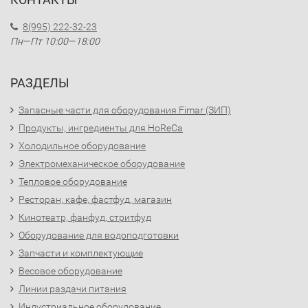
8(995) 222-32-23
Пн—Пт 10:00—18:00
РАЗДЕЛЫ
Запасные части для оборудования Fimar (ЗИП)
Продукты, ингредиенты для HoReCa
Холодильное оборудование
Электромеханическое оборудование
Тепловое оборудование
Ресторан, кафе, фастфуд, магазин
Кинотеатр, фанфуд, стритфуд
Оборудование для водоподготовки
Запчасти и комплектующие
Весовое оборудование
Линии раздачи питания
Индустриальное оборудование