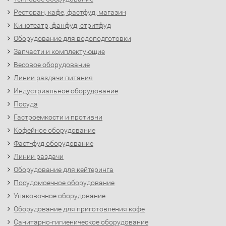
Ресторан, кафе, фастфуд, магазин
Кинотеатр, фанфуд, стритфуд
Оборудование для водоподготовки
Запчасти и комплектующие
Весовое оборудование
Линии раздачи питания
Индустриальное оборудование
Посуда
Гастроемкости и противни
Кофейное оборудование
Фаст-фуд оборудование
Линии раздачи
Оборудование для кейтеринга
Посудомоечное оборудование
Упаковочное оборудование
Оборудование для приготовления кофе
Санитарно-гигиеническое оборудование