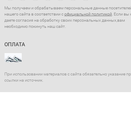
Мы получаем и обрабатываем персональные данные посетителе
нашего сайта в соответствии с
официальной политикой
. Если вы 
даете согласия на обработку своих персональных данных,вам
необходимо покинуть наш сайт.
ОПЛАТА
При использовании материалов с сайта обязательно указание п
ссылки на источник.