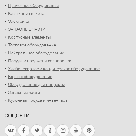
Прачечное оборудование
Клининг и гигиена
Электрика
ЗАПАСНЫЕ ЧАСТИ
Корпусные элементы
Торговое оборудование
Нейтральное оборудование
Посуда и предметы сервировки
Хлебопекарное и кондитерское оборудование
Барное оборудование
Оборудование для пиццерий
Запасные части
Кухонная посуда и инвентарь
СОЦСЕТИ