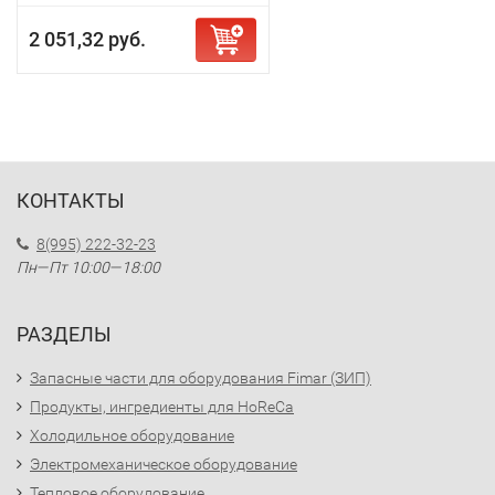
2 051,32 руб.
КОНТАКТЫ
8(995) 222-32-23
Пн—Пт 10:00—18:00
РАЗДЕЛЫ
Запасные части для оборудования Fimar (ЗИП)
Продукты, ингредиенты для HoReCa
Холодильное оборудование
Электромеханическое оборудование
Тепловое оборудование