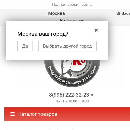
Полная версия сайта
Москва
Вхо
Регистрация
✖
Москва ваш город?
Да
Выбрать другой город
8(995) 222-32-23
Пн—Пт 10:00—18:00
Каталог товаров