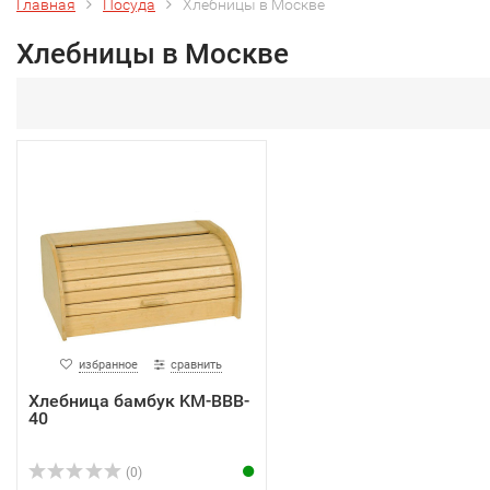
Главная
Посуда
Хлебницы в Москве
Хлебницы в Москве
избранное
сравнить
Хлебница бамбук KM-BBB-
40
(0)