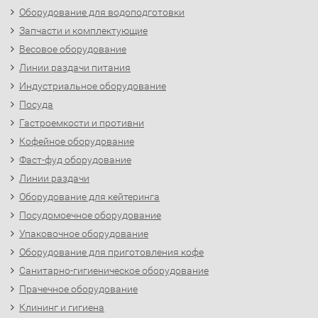
Оборудование для водоподготовки
Запчасти и комплектующие
Весовое оборудование
Линии раздачи питания
Индустриальное оборудование
Посуда
Гастроемкости и противни
Кофейное оборудование
Фаст-фуд оборудование
Линии раздачи
Оборудование для кейтеринга
Посудомоечное оборудование
Упаковочное оборудование
Оборудование для приготовления кофе
Санитарно-гигиеническое оборудование
Прачечное оборудование
Клининг и гигиена