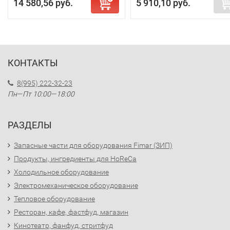
14 580,56 руб.
5 910,10 руб.
КОНТАКТЫ
8(995) 222-32-23
Пн—Пт 10:00—18:00
РАЗДЕЛЫ
Запасные части для оборудования Fimar (ЗИП)
Продукты, ингредиенты для HoReCa
Холодильное оборудование
Электромеханическое оборудование
Тепловое оборудование
Ресторан, кафе, фастфуд, магазин
Кинотеатр, фанфуд, стритфуд