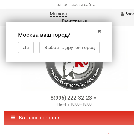
Полная версия сайта
Москва
Вхо
Регистрация
✖
Москва ваш город?
Да
Выбрать другой город
8(995) 222-32-23
Пн—Пт 10:00—18:00
Каталог товаров