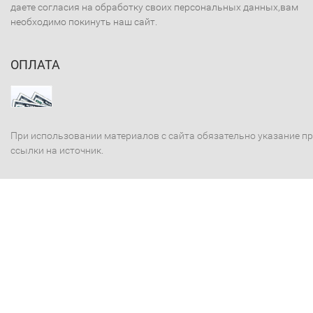
даете согласия на обработку своих персональных данных,вам
необходимо покинуть наш сайт.
ОПЛАТА
При использовании материалов с сайта обязательно указание п
ссылки на источник.