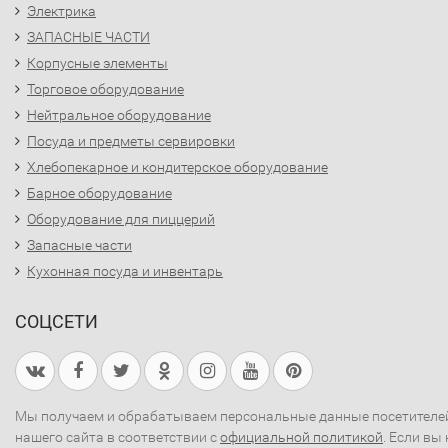
Электрика
ЗАПАСНЫЕ ЧАСТИ
Корпусные элементы
Торговое оборудование
Нейтральное оборудование
Посуда и предметы сервировки
Хлебопекарное и кондитерское оборудование
Барное оборудование
Оборудование для пиццерий
Запасные части
Кухонная посуда и инвентарь
СОЦСЕТИ
Мы получаем и обрабатываем персональные данные посетителе
нашего сайта в соответствии с
официальной политикой
. Если вы 