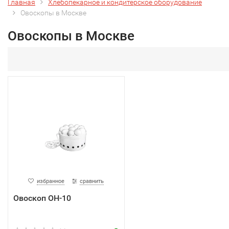
Главная
Хлебопекарное и кондитерское оборудование
Овоскопы в Москве
Овоскопы в Москве
избранное
сравнить
Овоскоп ОН-10