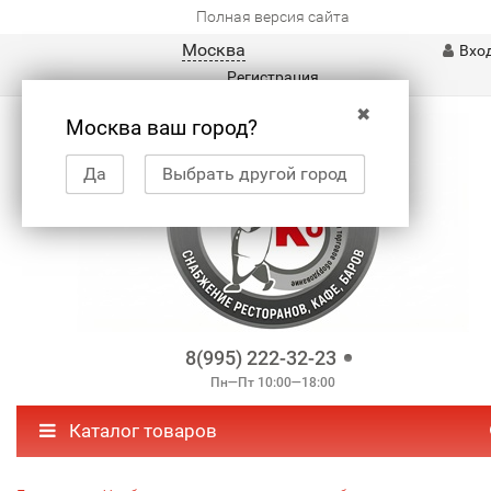
Полная версия сайта
Москва
Вхо
Регистрация
✖
Москва ваш город?
Да
Выбрать другой город
8(995) 222-32-23
Пн—Пт 10:00—18:00
Каталог товаров