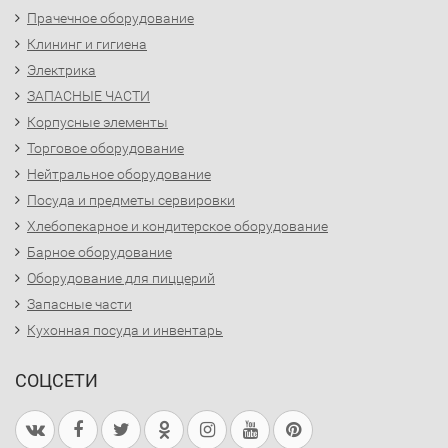
Прачечное оборудование
Клининг и гигиена
Электрика
ЗАПАСНЫЕ ЧАСТИ
Корпусные элементы
Торговое оборудование
Нейтральное оборудование
Посуда и предметы сервировки
Хлебопекарное и кондитерское оборудование
Барное оборудование
Оборудование для пиццерий
Запасные части
Кухонная посуда и инвентарь
СОЦСЕТИ