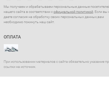
Мы получаем и обрабатываем персональные данные посетителе
нашего сайта в соответствии с
официальной политикой
. Если вы 
даете согласия на обработку своих персональных данных,вам
необходимо покинуть наш сайт.
ОПЛАТА
При использовании материалов с сайта обязательно указание п
ссылки на источник.