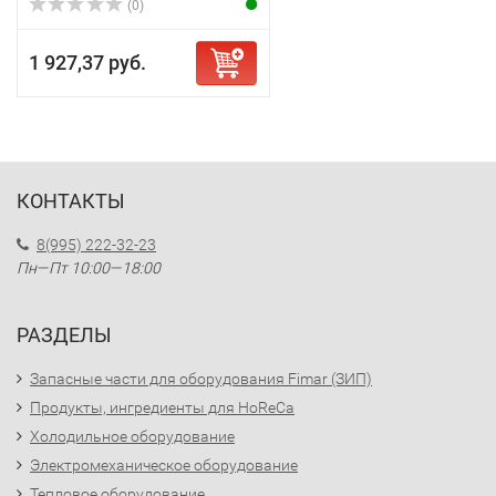
(0)
1 927,37 руб.
КОНТАКТЫ
8(995) 222-32-23
Пн—Пт 10:00—18:00
РАЗДЕЛЫ
Запасные части для оборудования Fimar (ЗИП)
Продукты, ингредиенты для HoReCa
Холодильное оборудование
Электромеханическое оборудование
Тепловое оборудование