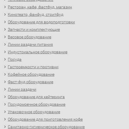
Ресторан, кафе, фастфуд, магазин
Кинотеатр, фанфуд, стритфуд
Оборудование для водоподготовки
Запчасти и комплектующие
Весовое оборудование
Линии раздачи питания
Индустриальное оборудование
Посуда
Гастроемкости и противни
Кофейное оборудование
Фаст-фуд оборудование
Линии раздачи
Оборудование для кейтеринга
Посудомоечное оборудование
Упаковочное оборудование
Оборудование для приготовления кофе
Санитарно-гигиеническое оборудование