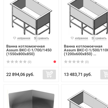
избранное
сравнить
избранное
сравнить
Ванна котломоечная
Ванна котломоечная
Assum ВКС-С-1/700/1450
Assum ВКС-С-1/500/110
(1550х800х850)
(1200х600х850) ...
(0)
(0)
22 894,06 руб.
13 483,71 руб.