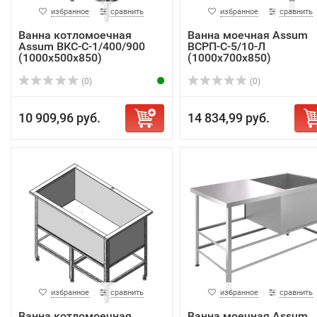
избранное
сравнить
избранное
сравнить
Ванна котломоечная
Ванна моечная Assum
Assum ВКС-С-1/400/900
ВСРП-С-5/10-Л
(1000х500х850)
(1000х700х850)
(0)
(0)
10 909,96 руб.
14 834,99 руб.
избранное
сравнить
избранное
сравнить
Ванна котломоечная
Ванна моечная Assum