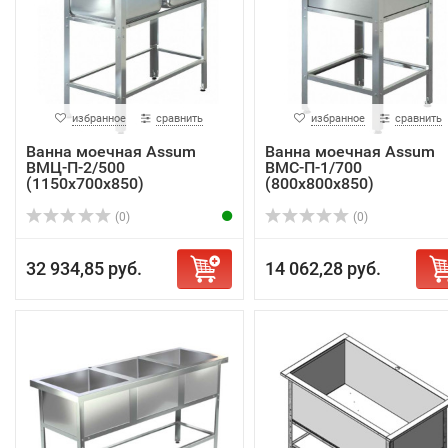
избранное
сравнить
избранное
сравнить
Ванна моечная Assum
Ванна моечная Assum
ВМЦ-П-2/500
ВМС-П-1/700
(1150х700х850)
(800х800х850)
(0)
(0)
32 934,85 руб.
14 062,28 руб.