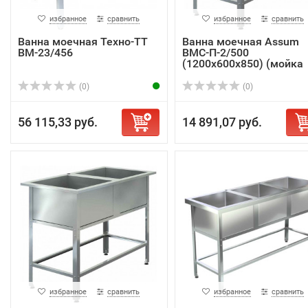
избранное
сравнить
избранное
сравнить
Ванна моечная Техно-ТТ
Ванна моечная Assum
ВМ-23/456
ВМС-П-2/500
(1200х600х850) (мойка
AIS...
(0)
(0)
56 115,33 руб.
14 891,07 руб.
избранное
сравнить
избранное
сравнить