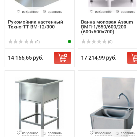
избранное
сравнить
избранное
сравнить
Рукомойник настенный
Ванна моповая Assum
Техно-ТТ ВМ-12/300
ВМП-1/550/600/200
(600х600х700)
(0)
(0)
14 166,65 руб.
17 214,99 руб.
избранное
сравнить
избранное
сравнить