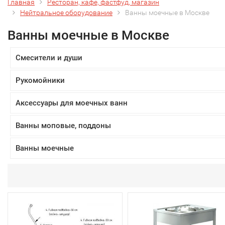
Главная
Ресторан, кафе, фастфуд, магазин
Нейтральное оборудование
Ванны моечные в Москве
Ванны моечные в Москве
Смесители и души
Рукомойники
Аксессуары для моечных ванн
Ванны моповые, поддоны
Ванны моечные