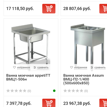
17 118,50 руб.
28 807,66 руб.
избранное
сравнить
избранное
сравнить
Ванна моечная appetiTT
Ванна моечная Assum
ВМЦ1-506н
ВМЦ-П2-1/400
(500х600х850)
(0)
(0)
7 397,78 руб.
23 967,38 руб.