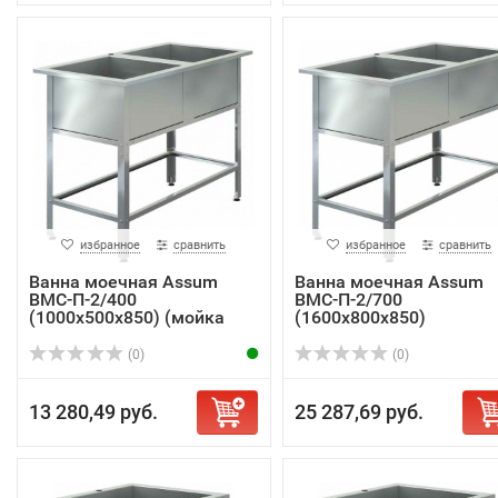
избранное
сравнить
избранное
сравнить
Ванна моечная Assum
Ванна моечная Assum
ВМС-П-2/400
ВМС-П-2/700
(1000х500х850) (мойка
(1600х800х850)
AIS...
(0)
(0)
13 280,49 руб.
25 287,69 руб.