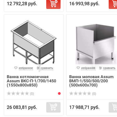
12 792,28 руб.
16 993,98 руб.
избранное
сравнить
избранное
сравнить
Ванна котломоечная
Ванна моповая Assum
Assum ВКС-П-1/700/1450
ВМП-1/550/500/200
(1550х800х850)
(500х600х700)
(0)
(0)
26 083,81 руб.
17 988,71 руб.