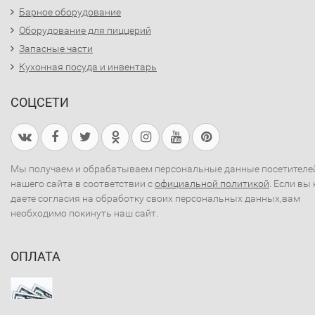
Барное оборудование
Оборудование для пиццерий
Запасные части
Кухонная посуда и инвентарь
СОЦСЕТИ
Мы получаем и обрабатываем персональные данные посетителе
нашего сайта в соответствии с
официальной политикой
. Если вы 
даете согласия на обработку своих персональных данных,вам
необходимо покинуть наш сайт.
ОПЛАТА