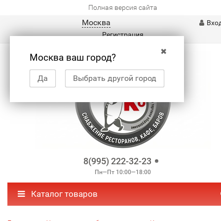
Полная версия сайта
Москва
Вхо
Регистрация
✖
Москва ваш город?
Да
Выбрать другой город
8(995) 222-32-23
Пн—Пт 10:00—18:00
Каталог товаров