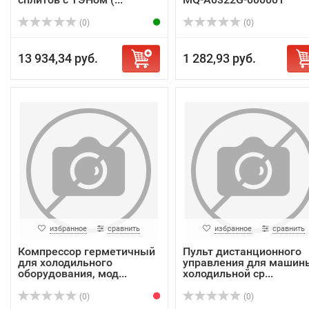
(0)
(0)
13 934,34 руб.
1 282,93 руб.
избранное
сравнить
избранное
сравнить
Компрессор герметичный
Пульт дистанционного
для холодильного
управления для машин
оборудования, мод...
холодильной ср...
(0)
(0)