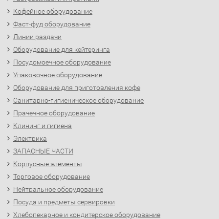
Кофейное оборудование
Фаст-фуд оборудование
Линии раздачи
Оборудование для кейтеринга
Посудомоечное оборудование
Упаковочное оборудование
Оборудование для приготовления кофе
Санитарно-гигиеническое оборудование
Прачечное оборудование
Клининг и гигиена
Электрика
ЗАПАСНЫЕ ЧАСТИ
Корпусные элементы
Торговое оборудование
Нейтральное оборудование
Посуда и предметы сервировки
Хлебопекарное и кондитерское оборудование