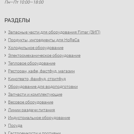
Пн—Пт 10:00—18:00
РАЗДЕЛЫ
Запасные части для оборудования Fimar (ЗИП)
Продукты, ингредиенты для HoReCa
Холодильное оборудование
Электромеханическое оборудование
Тепловое оборудование
Ресторан, кафе, фастфуд, магазин
Кинотеатр, фанфуд, стритфуд
Оборудование для водоподготовки
Запчасти и комплектующие
Весовое оборудование
Линии раздачи питания
Индустриальное оборудование
Посуда
Гастроемкости и противни