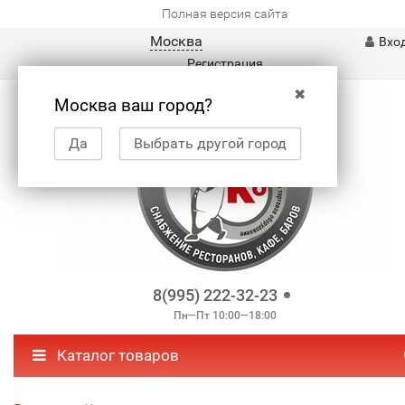
Полная версия сайта
Москва
Вхо
Регистрация
✖
Москва ваш город?
Да
Выбрать другой город
8(995) 222-32-23
Пн—Пт 10:00—18:00
Каталог товаров