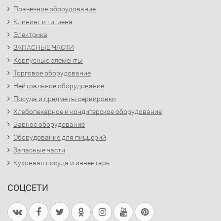
Прачечное оборудование
Клининг и гигиена
Электрика
ЗАПАСНЫЕ ЧАСТИ
Корпусные элементы
Торговое оборудование
Нейтральное оборудование
Посуда и предметы сервировки
Хлебопекарное и кондитерское оборудование
Барное оборудование
Оборудование для пиццерий
Запасные части
Кухонная посуда и инвентарь
СОЦСЕТИ