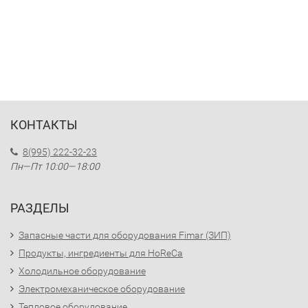
КОНТАКТЫ
8(995) 222-32-23
Пн—Пт 10:00—18:00
РАЗДЕЛЫ
Запасные части для оборудования Fimar (ЗИП)
Продукты, ингредиенты для HoReCa
Холодильное оборудование
Электромеханическое оборудование
Тепловое оборудование