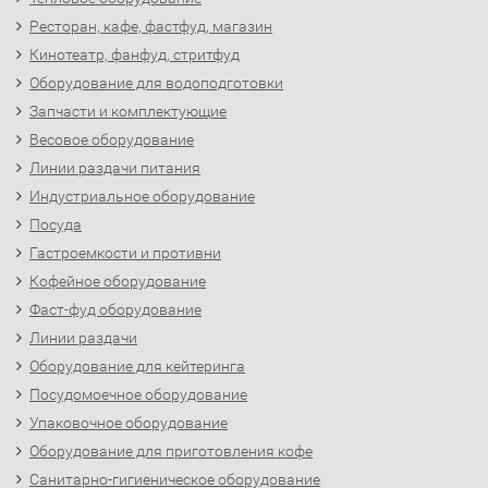
Ресторан, кафе, фастфуд, магазин
Кинотеатр, фанфуд, стритфуд
Оборудование для водоподготовки
Запчасти и комплектующие
Весовое оборудование
Линии раздачи питания
Индустриальное оборудование
Посуда
Гастроемкости и противни
Кофейное оборудование
Фаст-фуд оборудование
Линии раздачи
Оборудование для кейтеринга
Посудомоечное оборудование
Упаковочное оборудование
Оборудование для приготовления кофе
Санитарно-гигиеническое оборудование