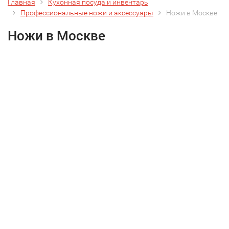
Главная
Кухонная посуда и инвентарь
Профессиональные ножи и аксессуары
Ножи в Москве
Ножи в Москве