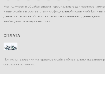
Мы получаем и обрабатываем персональные данные посетителе
нашего сайта в соответствии с
официальной политикой
. Если вы 
даете согласия на обработку своих персональных данных,вам
необходимо покинуть наш сайт.
ОПЛАТА
При использовании материалов с сайта обязательно указание п
ссылки на источник.