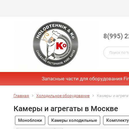
8(995) 2
Запасные части для оборудования Fi
Главная
Холодильное оборудование
Камеры и агрега
Камеры и агрегаты в Москве
Моноблоки
Камеры холодильные
Комплекту