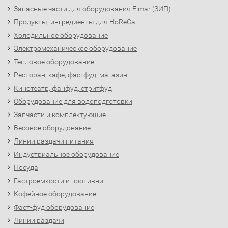
Запасные части для оборудования Fimar (ЗИП)
Продукты, ингредиенты для HoReCa
Холодильное оборудование
Электромеханическое оборудование
Тепловое оборудование
Ресторан, кафе, фастфуд, магазин
Кинотеатр, фанфуд, стритфуд
Оборудование для водоподготовки
Запчасти и комплектующие
Весовое оборудование
Линии раздачи питания
Индустриальное оборудование
Посуда
Гастроемкости и противни
Кофейное оборудование
Фаст-фуд оборудование
Линии раздачи