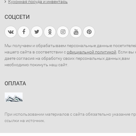
Кухонная посуда и инвентарь
СОЦСЕТИ
Мы получаем и обрабатываем персональные данные посетителе
нашего сайта в соответствии с
официальной политикой
. Если вы 
даете согласия на обработку своих персональных данных,вам
необходимо покинуть наш сайт.
ОПЛАТА
При использовании материалов с сайта обязательно указание п
ссылки на источник.