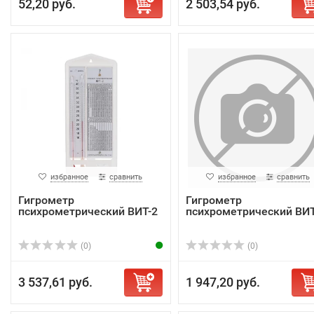
52,20 руб.
2 503,54 руб.
избранное
сравнить
избранное
сравнить
Гигрометр
Гигрометр
психрометрический ВИТ-2
психрометрический ВИТ
(0)
(0)
3 537,61 руб.
1 947,20 руб.