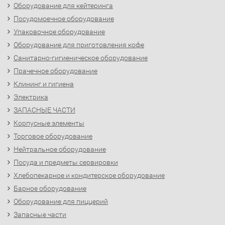
Оборудование для кейтеринга
Посудомоечное оборудование
Упаковочное оборудование
Оборудование для приготовления кофе
Санитарно-гигиеническое оборудование
Прачечное оборудование
Клининг и гигиена
Электрика
ЗАПАСНЫЕ ЧАСТИ
Корпусные элементы
Торговое оборудование
Нейтральное оборудование
Посуда и предметы сервировки
Хлебопекарное и кондитерское оборудование
Барное оборудование
Оборудование для пиццерий
Запасные части