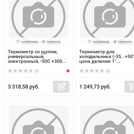
избранное
сравнить
избранное
сравнить
Термометр со щупом,
Термометр для
универсальный,
холодильника (-35...+50°
электронный, -50С +300...
цена деления 1°...
(0)
(0)
3 318,58 руб.
1 249,73 руб.