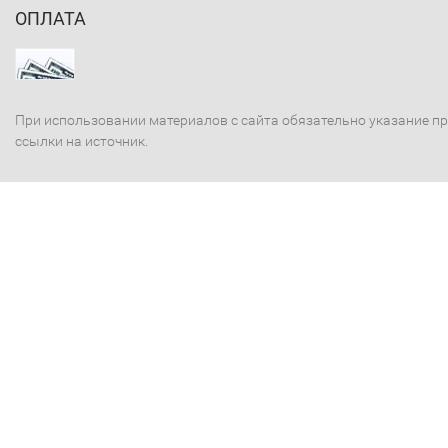
ОПЛАТА
При использовании материалов с сайта обязательно указание п
ссылки на источник.