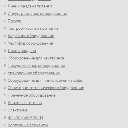
Линии раздачи питания
Индустриальное оборудование
Посуда
Гастроемкости и противни
Кофейное оборудование
Фаст-фуд оборудование
Линии раздачи
Оборудование для кейтеринга
Посудомоечное оборудование
Упаковочное оборудование
Оборудование для приготовления кофе
Санитарно-гигиеническое оборудование
Прачечное оборудование
Клининг и гигиена
Электрика
ЗАПАСНЫЕ ЧАСТИ
Корпусные элементы