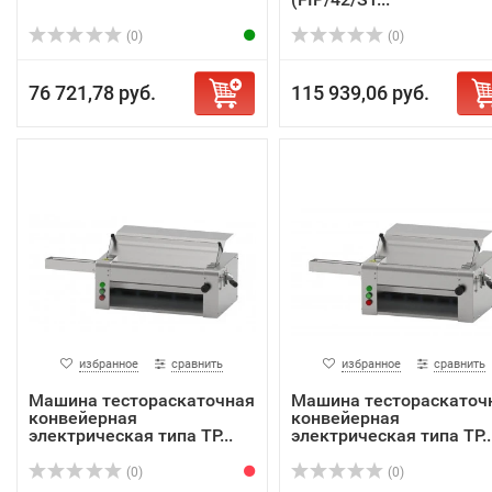
(0)
(0)
76 721,78 руб.
115 939,06 руб.
избранное
сравнить
избранное
сравнить
Машина тестораскаточная
Машина тестораскаточ
конвейерная
конвейерная
электрическая типа ТР...
электрическая типа ТР..
(0)
(0)