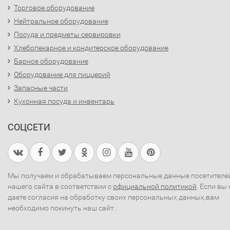
Торговое оборудование
Нейтральное оборудование
Посуда и предметы сервировки
Хлебопекарное и кондитерское оборудование
Барное оборудование
Оборудование для пиццерий
Запасные части
Кухонная посуда и инвентарь
СОЦСЕТИ
Мы получаем и обрабатываем персональные данные посетителе
нашего сайта в соответствии с
официальной политикой
. Если вы 
даете согласия на обработку своих персональных данных,вам
необходимо покинуть наш сайт.