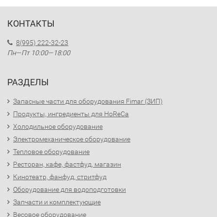
КОНТАКТЫ
8(995) 222-32-23
Пн—Пт 10:00—18:00
РАЗДЕЛЫ
Запасные части для оборудования Fimar (ЗИП)
Продукты, ингредиенты для HoReCa
Холодильное оборудование
Электромеханическое оборудование
Тепловое оборудование
Ресторан, кафе, фастфуд, магазин
Кинотеатр, фанфуд, стритфуд
Оборудование для водоподготовки
Запчасти и комплектующие
Весовое оборудование