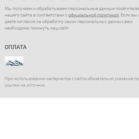
Мы получаем и обрабатываем персональные данные посетителе
нашего сайта в соответствии с
официальной политикой
. Если вы 
даете согласия на обработку своих персональных данных,вам
необходимо покинуть наш сайт.
ОПЛАТА
При использовании материалов с сайта обязательно указание п
ссылки на источник.