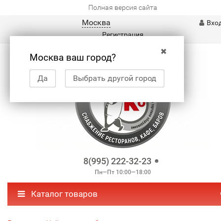
Полная версия сайта
Москва
Вхо
Регистрация
✖
Москва ваш город?
Да
Выбрать другой город
8(995) 222-32-23
Пн—Пт 10:00—18:00
Каталог товаров