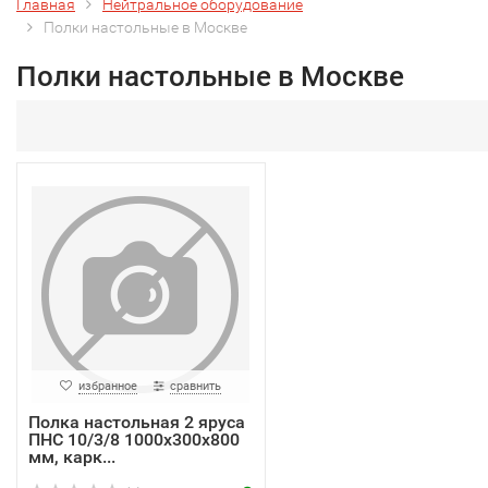
Главная
Нейтральное оборудование
Полки настольные в Москве
Полки настольные в Москве
избранное
сравнить
Полка настольная 2 яруса
ПНС 10/3/8 1000х300х800
мм, карк...