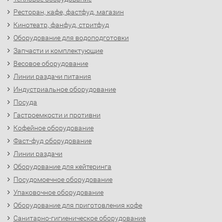
Ресторан, кафе, фастфуд, магазин
Кинотеатр, фанфуд, стритфуд
Оборудование для водоподготовки
Запчасти и комплектующие
Весовое оборудование
Линии раздачи питания
Индустриальное оборудование
Посуда
Гастроемкости и противни
Кофейное оборудование
Фаст-фуд оборудование
Линии раздачи
Оборудование для кейтеринга
Посудомоечное оборудование
Упаковочное оборудование
Оборудование для приготовления кофе
Санитарно-гигиеническое оборудование