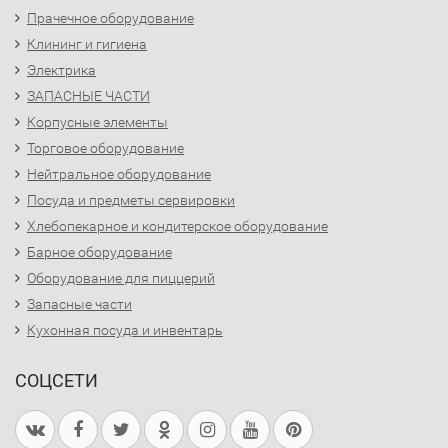
Прачечное оборудование
Клининг и гигиена
Электрика
ЗАПАСНЫЕ ЧАСТИ
Корпусные элементы
Торговое оборудование
Нейтральное оборудование
Посуда и предметы сервировки
Хлебопекарное и кондитерское оборудование
Барное оборудование
Оборудование для пиццерий
Запасные части
Кухонная посуда и инвентарь
СОЦСЕТИ