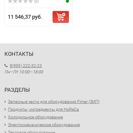
(0)
11 546,37 руб.
КОНТАКТЫ
8(995) 222-32-23
Пн—Пт 10:00—18:00
РАЗДЕЛЫ
Запасные части для оборудования Fimar (ЗИП)
Продукты, ингредиенты для HoReCa
Холодильное оборудование
Электромеханическое оборудование
Тепловое оборудование