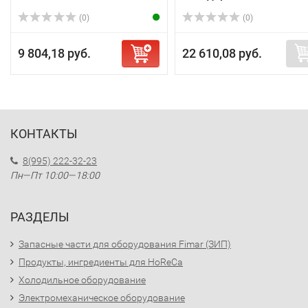
(0)
(0)
9 804,18 руб.
22 610,08 руб.
КОНТАКТЫ
8(995) 222-32-23
Пн—Пт 10:00—18:00
РАЗДЕЛЫ
Запасные части для оборудования Fimar (ЗИП)
Продукты, ингредиенты для HoReCa
Холодильное оборудование
Электромеханическое оборудование