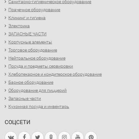
Санитарно-гигиеническое оборудование
Прачечное оборудование
Клининг и гигиена
Электрика
ЗАПАСНЫЕ ЧАСТИ
Корпусные элементы
Торговое оборудование
Нейтральное оборудование
Посуда и предметы сервировки
Хлебопекарное и кондитерское оборудование
Барное оборудование
Оборудование для пиццерий
Запасные части
Кухонная посуда и инвентарь
СОЦСЕТИ