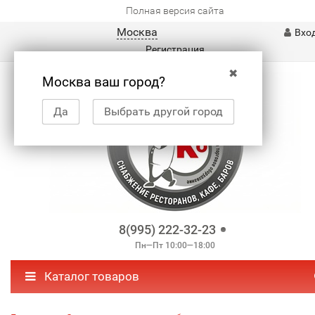
Полная версия сайта
Москва
Вхо
Регистрация
✖
Москва ваш город?
Да
Выбрать другой город
8(995) 222-32-23
Пн—Пт 10:00—18:00
Каталог товаров