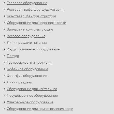
Тепловое оборудование
Ресторан, кафе, фастфуд, магазин
Кинотеатр, фанфуд, стритфуд
Оборудование для водоподготовки
Запчасти и комплектующие
Весовое оборудование
Линии раздачи питания
Индустриальное оборудование
Посуда
Гастроемкости и противни
Кофейное оборудование
Фаст-фуд оборудование
Линии раздачи
Оборудование для кейтеринга
Посудомоечное оборудование
Упаковочное оборудование
Оборудование для приготовления кофе