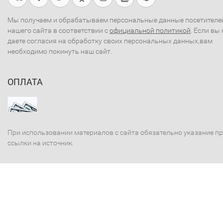
Мы получаем и обрабатываем персональные данные посетителе
нашего сайта в соответствии с
официальной политикой
. Если вы 
даете согласия на обработку своих персональных данных,вам
необходимо покинуть наш сайт.
ОПЛАТА
При использовании материалов с сайта обязательно указание п
ссылки на источник.