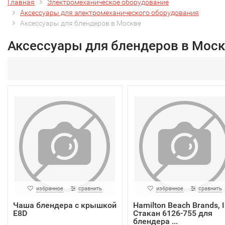
Главная
Электромеханическое оборудование
Аксессуары для электромеханического оборудования
Аксессуары для блендеров в Москве
Аксессуары для блендеров в Мос
избранное
сравнить
избранное
сравнить
Чаша блендера с крышкой
Hamilton Beach Brands, I
E8D
Стакан 6126-755 для
блендера ...