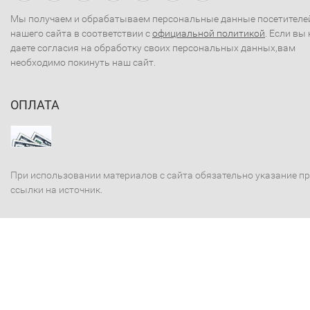
Мы получаем и обрабатываем персональные данные посетителе
нашего сайта в соответствии с
официальной политикой
. Если вы 
даете согласия на обработку своих персональных данных,вам
необходимо покинуть наш сайт.
ОПЛАТА
При использовании материалов с сайта обязательно указание п
ссылки на источник.