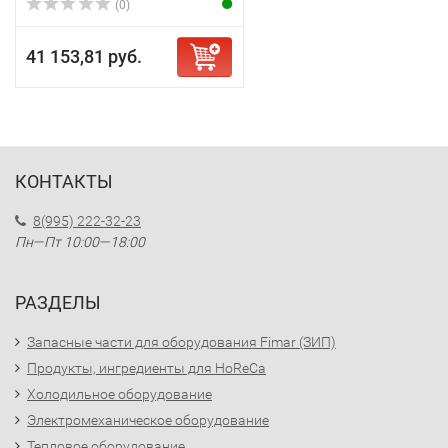
(0)
41 153,81 руб.
КОНТАКТЫ
8(995) 222-32-23
Пн—Пт 10:00—18:00
РАЗДЕЛЫ
Запасные части для оборудования Fimar (ЗИП)
Продукты, ингредиенты для HoReCa
Холодильное оборудование
Электромеханическое оборудование
Тепловое оборудование