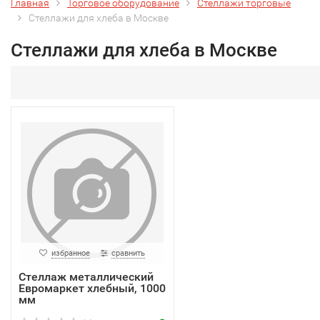
Главная
Торговое оборудование
Стеллажи торговые
Стеллажи для хлеба в Москве
Стеллажи для хлеба в Москве
избранное
сравнить
Стеллаж металлический
Евромаркет хлебный, 1000
мм