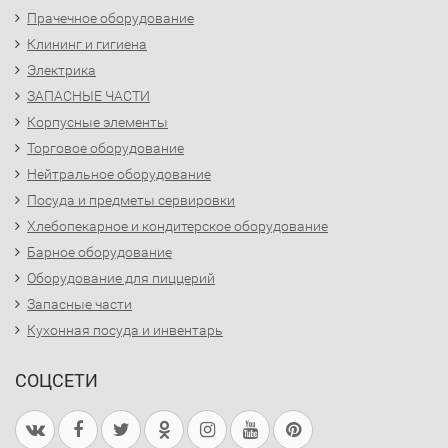
Прачечное оборудование
Клининг и гигиена
Электрика
ЗАПАСНЫЕ ЧАСТИ
Корпусные элементы
Торговое оборудование
Нейтральное оборудование
Посуда и предметы сервировки
Хлебопекарное и кондитерское оборудование
Барное оборудование
Оборудование для пиццерий
Запасные части
Кухонная посуда и инвентарь
СОЦСЕТИ