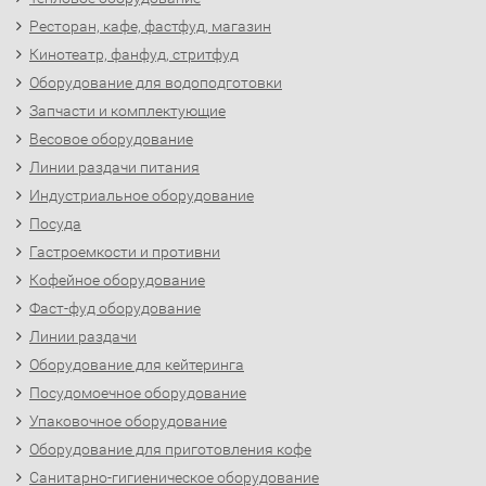
Ресторан, кафе, фастфуд, магазин
Кинотеатр, фанфуд, стритфуд
Оборудование для водоподготовки
Запчасти и комплектующие
Весовое оборудование
Линии раздачи питания
Индустриальное оборудование
Посуда
Гастроемкости и противни
Кофейное оборудование
Фаст-фуд оборудование
Линии раздачи
Оборудование для кейтеринга
Посудомоечное оборудование
Упаковочное оборудование
Оборудование для приготовления кофе
Санитарно-гигиеническое оборудование