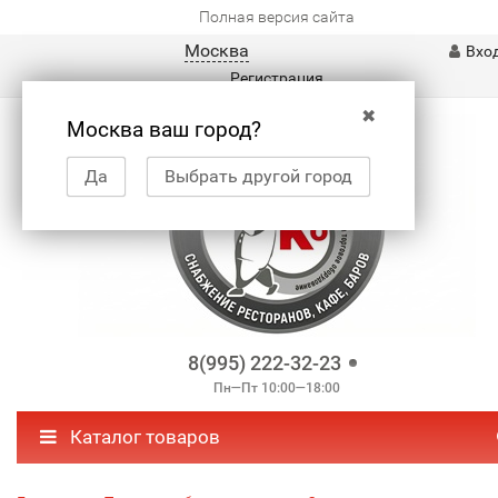
Полная версия сайта
Москва
Вхо
Регистрация
✖
Москва ваш город?
Да
Выбрать другой город
8(995) 222-32-23
Пн—Пт 10:00—18:00
Каталог товаров