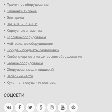
Прачечное оборудование
Клининг и гигиена
Электрика
ЗАПАСНЫЕ ЧАСТИ
Корпусные элементы
Торговое оборудование
Нейтральное оборудование
Посуда и предметы сервировки
Хлебопекарное и кондитерское оборудование
Барное оборудование
Оборудование для пиццерий
Запасные части
Кухонная посуда и инвентарь
СОЦСЕТИ