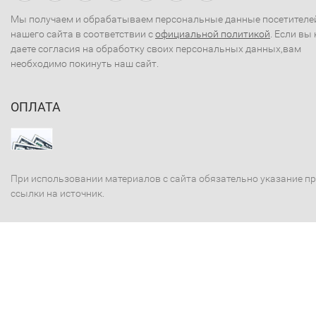
Мы получаем и обрабатываем персональные данные посетителе
нашего сайта в соответствии с
официальной политикой
. Если вы 
даете согласия на обработку своих персональных данных,вам
необходимо покинуть наш сайт.
ОПЛАТА
При использовании материалов с сайта обязательно указание п
ссылки на источник.