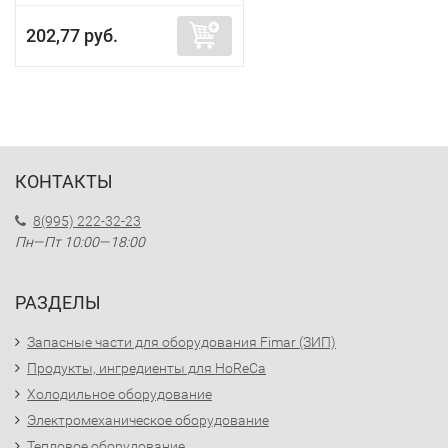
202,77 руб.
КОНТАКТЫ
8(995) 222-32-23
Пн—Пт 10:00—18:00
РАЗДЕЛЫ
Запасные части для оборудования Fimar (ЗИП)
Продукты, ингредиенты для HoReCa
Холодильное оборудование
Электромеханическое оборудование
Тепловое оборудование