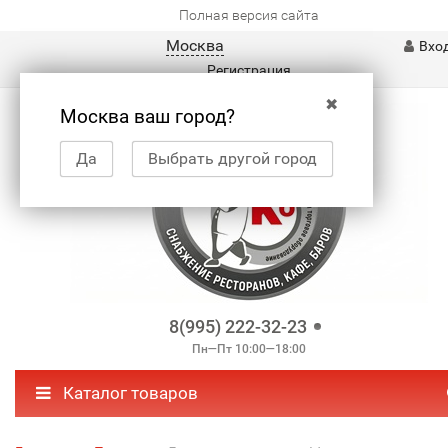
Полная версия сайта
Москва
Вхо
Регистрация
✖
Москва ваш город?
Да
Выбрать другой город
8(995) 222-32-23
Пн—Пт 10:00—18:00
Каталог товаров