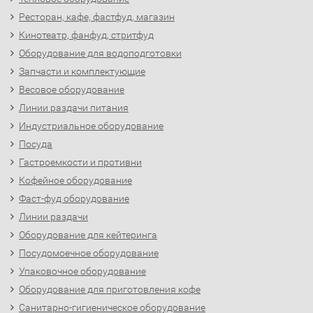
Ресторан, кафе, фастфуд, магазин
Кинотеатр, фанфуд, стритфуд
Оборудование для водоподготовки
Запчасти и комплектующие
Весовое оборудование
Линии раздачи питания
Индустриальное оборудование
Посуда
Гастроемкости и противни
Кофейное оборудование
Фаст-фуд оборудование
Линии раздачи
Оборудование для кейтеринга
Посудомоечное оборудование
Упаковочное оборудование
Оборудование для приготовления кофе
Санитарно-гигиеническое оборудование