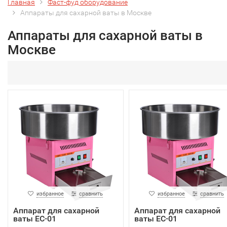
Главная
Фаст-фуд оборудование
Аппараты для сахарной ваты в Москве
Аппараты для сахарной ваты в
Москве
избранное
сравнить
избранное
сравнить
Аппарат для сахарной
Аппарат для сахарной
ваты EC-01
ваты EC-01