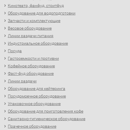
Кинотеатр, фанфуд, стритфуд
Оборудование для водоподготовки
Запчасти и комплектующие
Весовое оборудование
Линии раздачи питания
Индустриальное оборудование
Посуда
Гастроемкости и противни
Кофейное оборудование
Фаст-фуд оборудование
Линии раздачи
Оборудование для кейтеринга
Посудомоечное оборудование
Упаковочное оборудование
Оборудование для приготовления кофе
Санитарно-гигиеническое оборудование
Прачечное оборудование