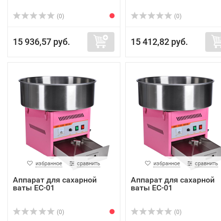
(0)
(0)
15 936,57 руб.
15 412,82 руб.
избранное
сравнить
избранное
сравнить
Аппарат для сахарной
Аппарат для сахарной
ваты EC-01
ваты EC-01
(0)
(0)