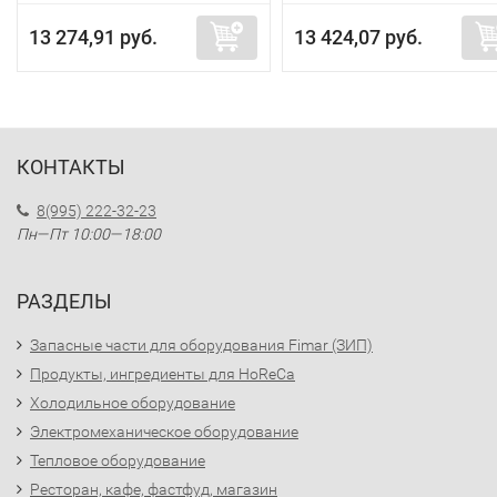
13 274,91 руб.
13 424,07 руб.
КОНТАКТЫ
8(995) 222-32-23
Пн—Пт 10:00—18:00
РАЗДЕЛЫ
Запасные части для оборудования Fimar (ЗИП)
Продукты, ингредиенты для HoReCa
Холодильное оборудование
Электромеханическое оборудование
Тепловое оборудование
Ресторан, кафе, фастфуд, магазин