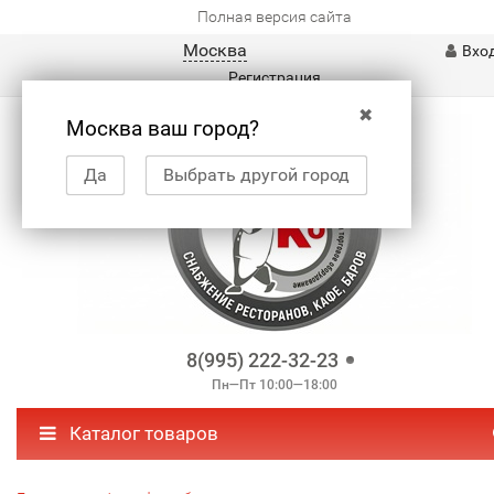
Полная версия сайта
Москва
Вхо
Регистрация
✖
Москва ваш город?
Да
Выбрать другой город
8(995) 222-32-23
Пн—Пт 10:00—18:00
Каталог товаров