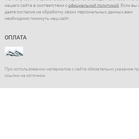
нашего сайта в соответствии с
официальной политикой
. Если вы 
даете согласия на обработку своих персональных данных,вам
необходимо покинуть наш сайт.
ОПЛАТА
При использовании материалов с сайта обязательно указание п
ссылки на источник.