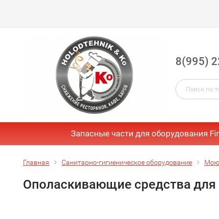
8(995) 2
Запасные части для оборудования Fi
Главная
Санитарно-гигиеническое оборудование
Мою
Ополаскивающие средства для