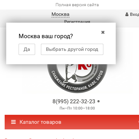
Полная версия сайта
Москва
Вхо
Регистрация
✖
Москва ваш город?
Да
Выбрать другой город
8(995) 222-32-23
Пн—Пт 10:00—18:00
Каталог товаров