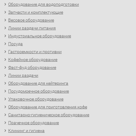
Оборудование для водоподготовки
Запчасти и комплектующие
Весовое оборудование
Линии раздачи питания
Индустриальное оборудование
Посуда
Гастроемкости и противни
Кофейное оборудование
Фаст-фуд оборудование
Линии раздачи
Оборудование для кейтеринга
Посудомоечное оборудование
Упаковочное оборудование
Оборудование для приготовления кофе
Санитарно-гигиеническое оборудование
Прачечное оборудование
Клининг и гигиена