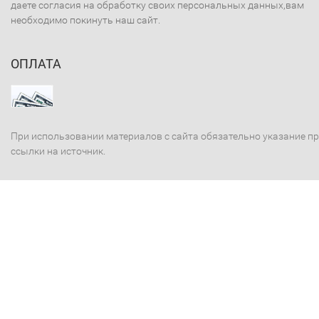
даете согласия на обработку своих персональных данных,вам
необходимо покинуть наш сайт.
ОПЛАТА
При использовании материалов с сайта обязательно указание п
ссылки на источник.