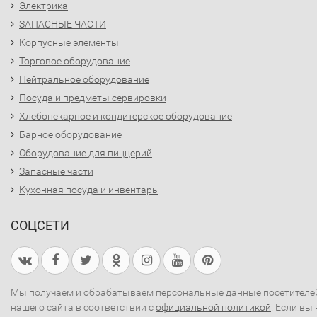
Электрика
ЗАПАСНЫЕ ЧАСТИ
Корпусные элементы
Торговое оборудование
Нейтральное оборудование
Посуда и предметы сервировки
Хлебопекарное и кондитерское оборудование
Барное оборудование
Оборудование для пиццерий
Запасные части
Кухонная посуда и инвентарь
СОЦСЕТИ
Мы получаем и обрабатываем персональные данные посетителе
нашего сайта в соответствии с
официальной политикой
. Если вы 