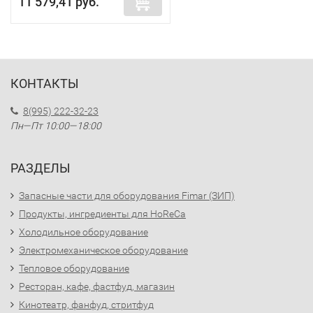
11 579,41 руб.
КОНТАКТЫ
8(995) 222-32-23
Пн—Пт 10:00—18:00
РАЗДЕЛЫ
Запасные части для оборудования Fimar (ЗИП)
Продукты, ингредиенты для HoReCa
Холодильное оборудование
Электромеханическое оборудование
Тепловое оборудование
Ресторан, кафе, фастфуд, магазин
Кинотеатр, фанфуд, стритфуд