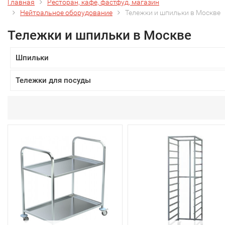
Главная
Ресторан, кафе, фастфуд, магазин
Нейтральное оборудование
Тележки и шпильки в Москве
Тележки и шпильки в Москве
Шпильки
Тележки для посуды