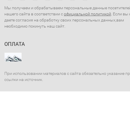
Мы получаем и обрабатываем персональные данные посетителе
нашего сайта в соответствии с
официальной политикой
. Если вы 
даете согласия на обработку своих персональных данных,вам
необходимо покинуть наш сайт.
ОПЛАТА
При использовании материалов с сайта обязательно указание п
ссылки на источник.