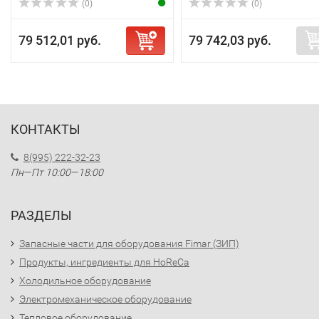
(0)
(0)
79 512,01 руб.
79 742,03 руб.
КОНТАКТЫ
8(995) 222-32-23
Пн—Пт 10:00—18:00
РАЗДЕЛЫ
Запасные части для оборудования Fimar (ЗИП)
Продукты, ингредиенты для HoReCa
Холодильное оборудование
Электромеханическое оборудование
Тепловое оборудование