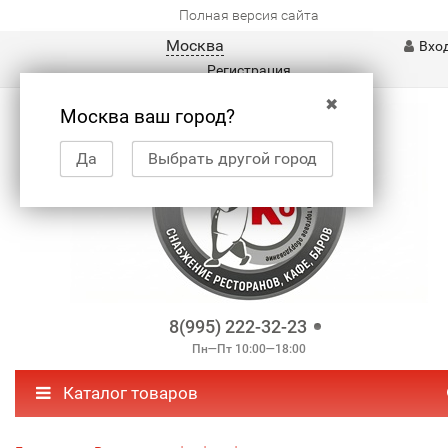
Полная версия сайта
Москва
Вхо
Регистрация
✖
Москва ваш город?
Да
Выбрать другой город
8(995) 222-32-23
Пн—Пт 10:00—18:00
Каталог товаров