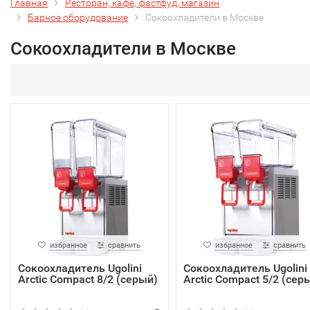
Главная
Ресторан, кафе, фастфуд, магазин
Барное оборудование
Сокоохладители в Москве
Сокоохладители в Москве
избранное
сравнить
избранное
сравнить
Сокоохладитель Ugolini
Сокоохладитель Ugolini
Arctic Compact 8/2 (серый)
Arctic Compact 5/2 (сер