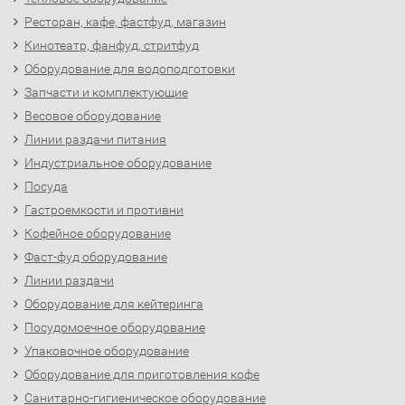
Ресторан, кафе, фастфуд, магазин
Кинотеатр, фанфуд, стритфуд
Оборудование для водоподготовки
Запчасти и комплектующие
Весовое оборудование
Линии раздачи питания
Индустриальное оборудование
Посуда
Гастроемкости и противни
Кофейное оборудование
Фаст-фуд оборудование
Линии раздачи
Оборудование для кейтеринга
Посудомоечное оборудование
Упаковочное оборудование
Оборудование для приготовления кофе
Санитарно-гигиеническое оборудование