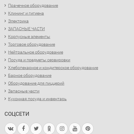
Прачечное оборудование
Клининг и гигиена
Электрика
ЗАПАСНЫЕ ЧАСТИ
Корпусные элементы
Торговое оборудование
Нейтральное оборудование
Посуда и предметы сервировки
Хлебопекарное и кондитерское оборудование
Барное оборудование
Оборудование для пиццерий
Запасные части
Кухонная посуда и инвентарь
СОЦСЕТИ