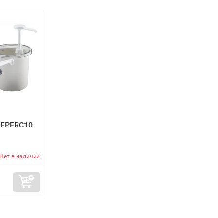
CFPFRC10
Нет в наличии