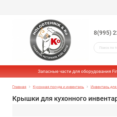
8(995) 2
Запасные части для оборудования Fi
Главная
Кухонная посуда и инвентарь
Инвентарь для
Крышки для кухонного инвента